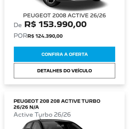
PEUGEOT 2008 ACTIVE 26/26
R$ 153.990,00
De
POR
R$ 124.390,00
CONFIRA A OFERTA
DETALHES DO VEÍCULO
PEUGEOT 208 208 ACTIVE TURBO
26/26 N/A
Active Turbo 26/26