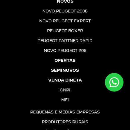
NOVOS
NOVO PEUGEOT 2008
NOVO PEUGEOT EXPERT
PEUGEOT BOXER
PEUGEOT PARTNER RAPID
NOVO PEUGEOT 208
OFERTAS
SEMINOVOS
VENDA DIRETA
CNPJ
MEI
PEQUENAS E MÉDIAS EMPRESAS
PRODUTORES RURAIS