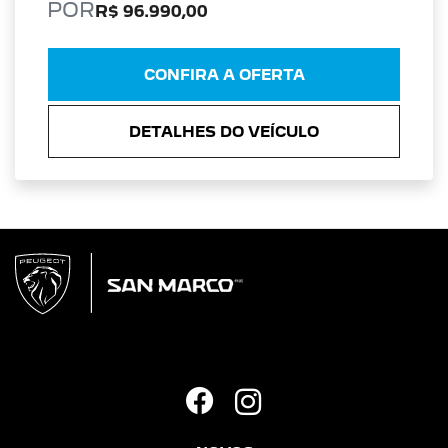
POR
R$ 96.990,00
CONFIRA A OFERTA
DETALHES DO VEÍCULO