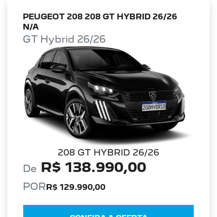
PEUGEOT 208 208 GT HYBRID 26/26
N/A
GT Hybrid 26/26
208 GT HYBRID 26/26
R$ 138.990,00
De
POR
R$ 129.990,00