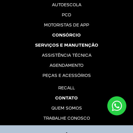
AUTOESCOLA
PCD
MOTORISTAS DE APP
CONSÓRCIO
SERVIÇOS E MANUTENÇÃO
ASSISTÊNCIA TÉCNICA
AGENDAMENTO
PEÇAS E ACESSÓRIOS
RECALL
CONTATO
QUEM SOMOS
TRABALHE CONOSCO
POLÍTICA DE PRIVACIDADE