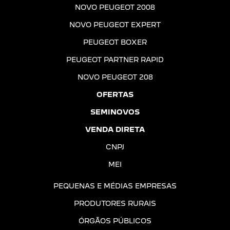
NOVO PEUGEOT 2008
NOVO PEUGEOT EXPERT
PEUGEOT BOXER
PEUGEOT PARTNER RAPID
NOVO PEUGEOT 208
OFERTAS
SEMINOVOS
VENDA DIRETA
CNPJ
MEI
PEQUENAS E MÉDIAS EMPRESAS
PRODUTORES RURAIS
ÓRGÃOS PÚBLICOS