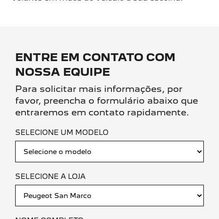
ENTRE EM CONTATO COM
NOSSA EQUIPE
Para solicitar mais informações, por
favor, preencha o formulário abaixo que
entraremos em contato rapidamente.
SELECIONE UM MODELO
SELECIONE A LOJA