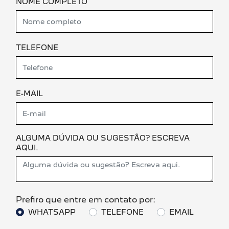
NOME COMPLETO
TELEFONE
E-MAIL
ALGUMA DÚVIDA OU SUGESTÃO? ESCREVA
AQUI.
Prefiro que entre em contato por:
WHATSAPP
TELEFONE
EMAIL