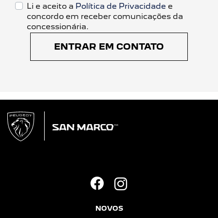
Li e aceito a
Política de Privacidade
e
concordo em receber comunicações da
concessionária.
ENTRAR EM CONTATO
NOVOS