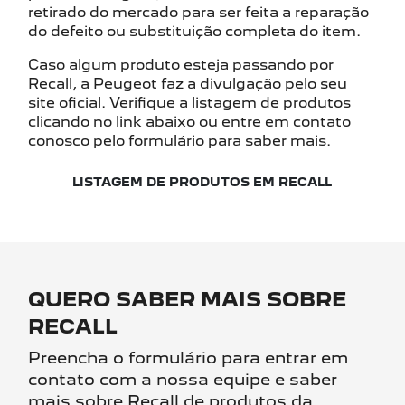
retirado do mercado para ser feita a reparação
do defeito ou substituição completa do item.
Caso algum produto esteja passando por
Recall, a Peugeot faz a divulgação pelo seu
site oficial. Verifique a listagem de produtos
clicando no link abaixo ou entre em contato
conosco pelo formulário para saber mais.
LISTAGEM DE PRODUTOS EM RECALL
QUERO SABER MAIS SOBRE
RECALL
Preencha o formulário para entrar em
contato com a nossa equipe e saber
mais sobre Recall de produtos da