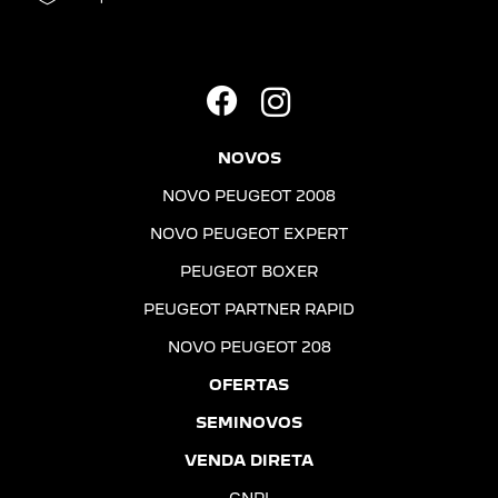
NOVOS
NOVO PEUGEOT 2008
NOVO PEUGEOT EXPERT
PEUGEOT BOXER
PEUGEOT PARTNER RAPID
NOVO PEUGEOT 208
OFERTAS
SEMINOVOS
VENDA DIRETA