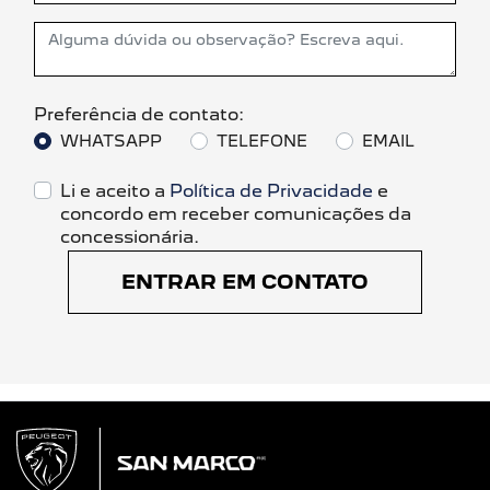
Preferência de contato:
WHATSAPP
TELEFONE
EMAIL
Li e aceito a
Política de Privacidade
e
concordo em receber comunicações da
concessionária.
ENTRAR EM CONTATO