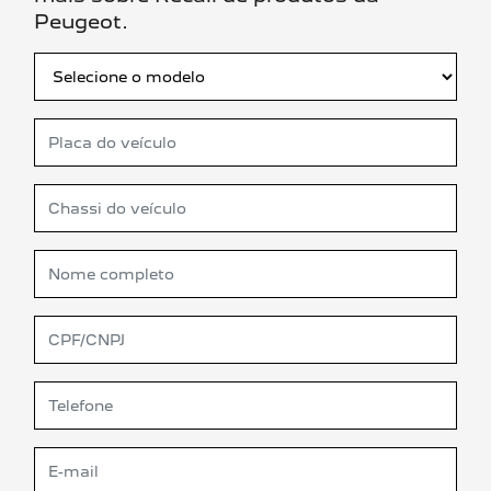
Peugeot.