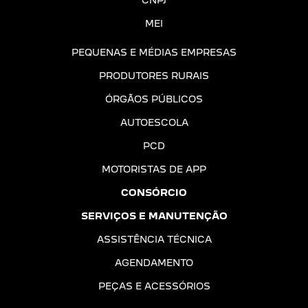
CNPJ
MEI
PEQUENAS E MÉDIAS EMPRESAS
PRODUTORES RURAIS
ÓRGÃOS PÚBLICOS
AUTOESCOLA
PCD
MOTORISTAS DE APP
CONSÓRCIO
SERVIÇOS E MANUTENÇÃO
ASSISTÊNCIA TÉCNICA
AGENDAMENTO
PEÇAS E ACESSÓRIOS