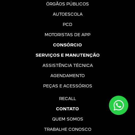
ÓRGÃOS PÚBLICOS
AUTOESCOLA
PCD
MOTORISTAS DE APP
CONSÓRCIO
SERVIÇOS E MANUTENÇÃO
ASSISTÊNCIA TÉCNICA
AGENDAMENTO
PEÇAS E ACESSÓRIOS
RECALL
CONTATO
QUEM SOMOS
TRABALHE CONOSCO