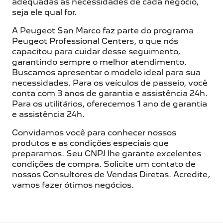
adequadas às necessidades de cada negócio,
seja ele qual for.
A Peugeot San Marco faz parte do programa
Peugeot Professional Centers, o que nós
capacitou para cuidar desse seguimento,
garantindo sempre o melhor atendimento.
Buscamos apresentar o modelo ideal para sua
necessidades. Para os veículos de passeio, você
conta com 3 anos de garantia e assistência 24h.
Para os utilitários, oferecemos 1 ano de garantia
e assistência 24h.
Convidamos você para conhecer nossos
produtos e as condições especiais que
preparamos. Seu CNPJ lhe garante excelentes
condições de compra. Solicite um contato de
nossos Consultores de Vendas Diretas. Acredite,
vamos fazer ótimos negócios.