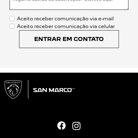
Aceito receber comunicação via e-mail
Aceito receber comunicação via celular
ENTRAR EM CONTATO