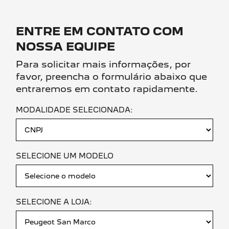
ENTRE EM CONTATO COM
NOSSA EQUIPE
Para solicitar mais informações, por
favor, preencha o formulário abaixo que
entraremos em contato rapidamente.
MODALIDADE SELECIONADA:
SELECIONE UM MODELO
SELECIONE A LOJA: