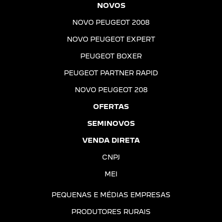
NOVOS
NOVO PEUGEOT 2008
NOVO PEUGEOT EXPERT
PEUGEOT BOXER
PEUGEOT PARTNER RAPID
NOVO PEUGEOT 208
OFERTAS
SEMINOVOS
VENDA DIRETA
CNPJ
MEI
PEQUENAS E MÉDIAS EMPRESAS
PRODUTORES RURAIS