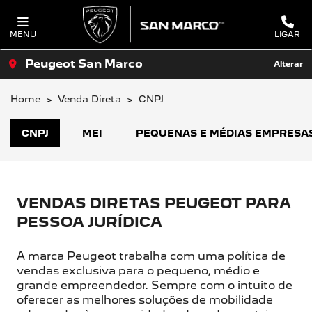
MENU
LIGAR
Peugeot San Marco
Alterar
Home
Venda Direta
CNPJ
CNPJ
MEI
PEQUENAS E MÉDIAS EMPRESA
VENDAS DIRETAS PEUGEOT PARA
PESSOA JURÍDICA
A marca Peugeot trabalha com uma política de
vendas exclusiva para o pequeno, médio e
grande empreendedor. Sempre com o intuito de
oferecer as melhores soluções de mobilidade