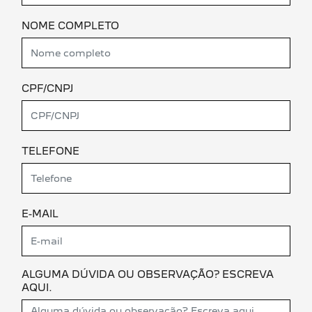
NOME COMPLETO
CPF/CNPJ
TELEFONE
E-MAIL
ALGUMA DÚVIDA OU OBSERVAÇÃO? ESCREVA
AQUI.