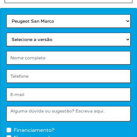
Financiamento?