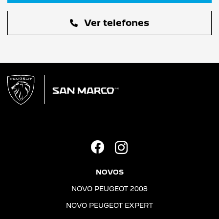
Ver telefones
NOVOS
NOVO PEUGEOT 2008
NOVO PEUGEOT EXPERT