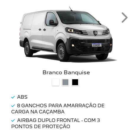
Ne
Branco Banquise
ABS
8 GANCHOS PARA AMARRAÇÃO DE
CARGA NA CAÇAMBA
AIRBAG DUPLO FRONTAL - COM 3
PONTOS DE PROTEÇÃO