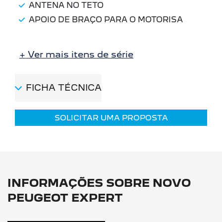
ANTENA NO TETO
APOIO DE BRAÇO PARA O MOTORISA
+ Ver mais itens de série
FICHA TÉCNICA
SOLICITAR UMA PROPOSTA
INFORMAÇÕES SOBRE NOVO
PEUGEOT EXPERT