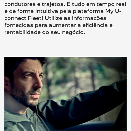
condutores e trajetos. E tudo em tempo real
e de forma intuitiva pela plataforma My U-
connect Fleet! Utilize as informações
fornecidas para aumentar a eficiência e
rentabilidade do seu negócio.