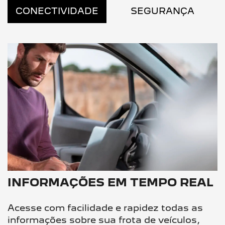
CONECTIVIDADE
SEGURANÇA
INFORMAÇÕES EM TEMPO REAL
Acesse com facilidade e rapidez todas as
informações sobre sua frota de veículos,