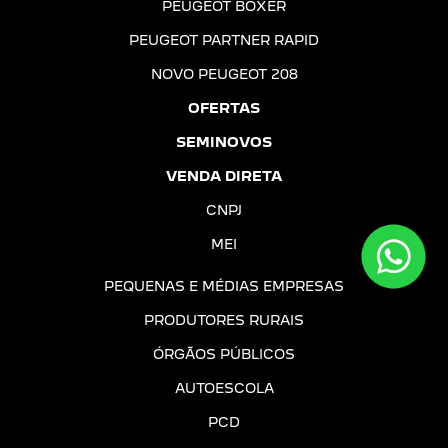
PEUGEOT BOXER
PEUGEOT PARTNER RAPID
NOVO PEUGEOT 208
OFERTAS
SEMINOVOS
VENDA DIRETA
CNPJ
MEI
PEQUENAS E MÉDIAS EMPRESAS
PRODUTORES RURAIS
ÓRGÃOS PÚBLICOS
AUTOESCOLA
PCD