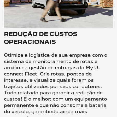
REDUÇÃO DE CUSTOS
OPERACIONAIS
Otimize a logística da sua empresa com o
sistema de monitoramento de rotas e
auxílio na gestão de entregas do My U-
connect Fleet. Crie rotas, pontos de
interesse, e visualize quais foram os
trajetos utilizados por seus condutores.
Tudo relatado para garanir a redução de
custos! E o melhor: com um equipamento
permanente e que não consome a bateria
do veículo, garantindo ainda mais