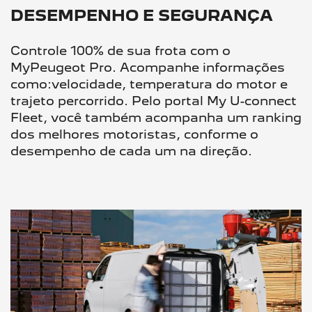
DESEMPENHO E SEGURANÇA
Controle 100% de sua frota com o
MyPeugeot Pro. Acompanhe informações
como:velocidade, temperatura do motor e
trajeto percorrido. Pelo portal My U-connect
Fleet, você também acompanha um ranking
dos melhores motoristas, conforme o
desempenho de cada um na direção.