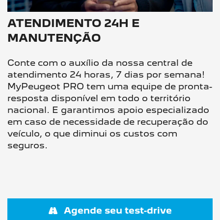
ATENDIMENTO 24H E
MANUTENÇÃO
Conte com o auxílio da nossa central de
atendimento 24 horas, 7 dias por semana!
MyPeugeot PRO tem uma equipe de pronta-
resposta disponível em todo o território
nacional. E garantimos apoio especializado
em caso de necessidade de recuperação do
veículo, o que diminui os custos com
seguros.
Agende seu test-drive