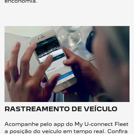
enconomia.
RASTREAMENTO DE VEÍCULO
Acompanhe pelo app do My U-connect Fleet
a posição do veículo em tempo real. Confira