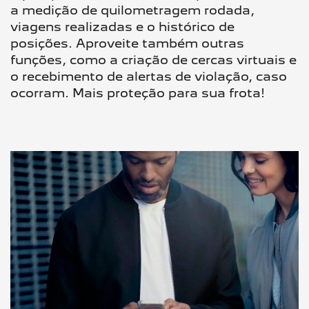
a medição de quilometragem rodada,
viagens realizadas e o histórico de
posições. Aproveite também outras
funções, como a criação de cercas virtuais e
o recebimento de alertas de violação, caso
ocorram. Mais proteção para sua frota!