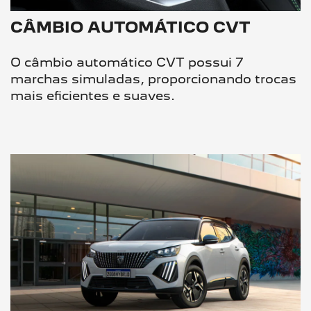
CÂMBIO AUTOMÁTICO CVT
O câmbio automático CVT possui 7
marchas simuladas, proporcionando trocas
mais eficientes e suaves.