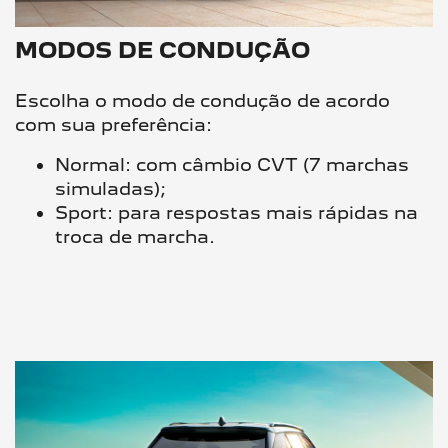
MODOS DE CONDUÇÃO
Escolha o modo de condução de acordo
com sua preferência:​
Normal: com câmbio CVT (7 marchas
simuladas);​
Sport: para respostas mais rápidas na
troca de marcha.