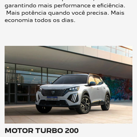
garantindo mais performance e eficiência.​
Mais potência quando você precisa. Mais
economia todos os dias.
MOTOR TURBO 200