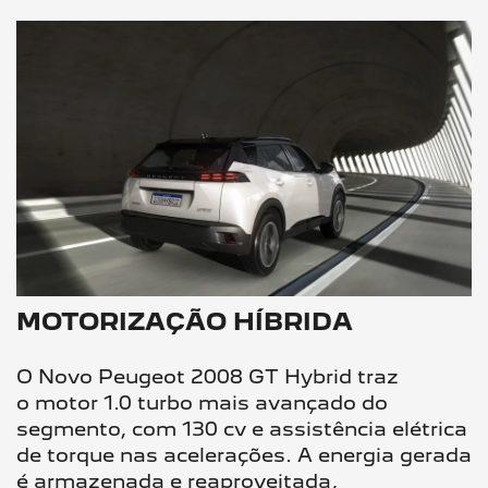
MOTORIZAÇÃO HÍBRIDA
O Novo Peugeot 2008 GT Hybrid traz
o motor 1.0 turbo mais avançado do
segmento, com 130 cv e assistência elétrica
de torque nas acelerações. A energia gerada
é armazenada e reaproveitada,