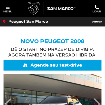
MENU
LIGAR
Peugeot San Marco
Alterar
NOVO PEUGEOT 2008
DÊ O START NO PRAZER DE DIRIGIR.
AGORA TAMBÉM NA VERSÃO HÍBRIDA.
Agende seu test-drive