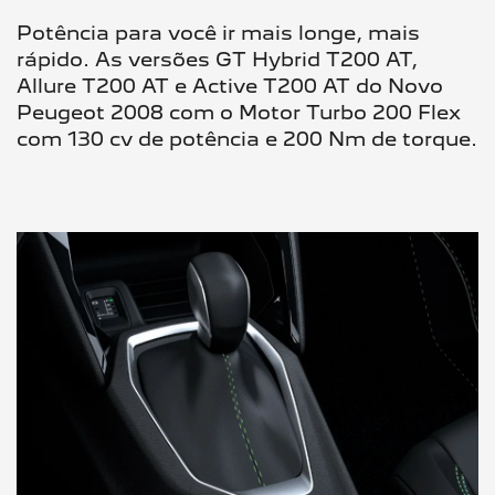
Potência para você ir mais longe, mais
rápido. As versões GT Hybrid T200 AT,
Allure T200 AT e Active T200 AT do Novo
Peugeot 2008 com o Motor Turbo 200 Flex
com 130 cv de potência e 200 Nm de torque.