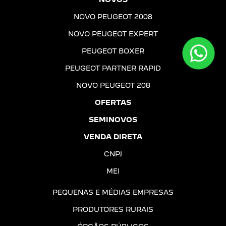
NOVO PEUGEOT 2008
NOVO PEUGEOT EXPERT
PEUGEOT BOXER
PEUGEOT PARTNER RAPID
NOVO PEUGEOT 208
OFERTAS
SEMINOVOS
VENDA DIRETA
CNPJ
MEI
PEQUENAS E MÉDIAS EMPRESAS
PRODUTORES RURAIS