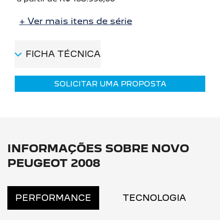
+ Ver mais itens de série
FICHA TÉCNICA
SOLICITAR UMA PROPOSTA
INFORMAÇÕES SOBRE NOVO
PEUGEOT 2008
PERFORMANCE
TECNOLOGIA