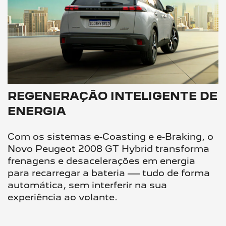
REGENERAÇÃO INTELIGENTE DE
ENERGIA
Com os sistemas e-Coasting e e-Braking, o
Novo Peugeot 2008 GT Hybrid transforma
frenagens e desacelerações em energia
para recarregar a bateria — tudo de forma
automática, sem interferir na sua
experiência ao volante.