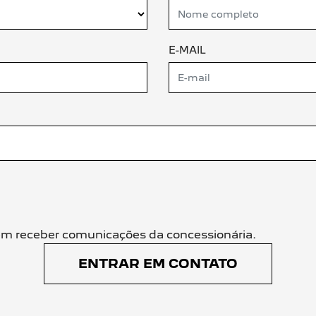
E-MAIL
m receber comunicações da concessionária.
ENTRAR EM CONTATO