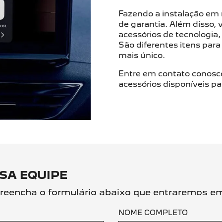
Fazendo a instalação em 
de garantia. Além disso,
acessórios de tecnologia,
São diferentes itens par
mais único.
Entre em contato conosco
acessórios disponíveis pa
SA EQUIPE
, preencha o formulário abaixo que entraremos 
NOME COMPLETO