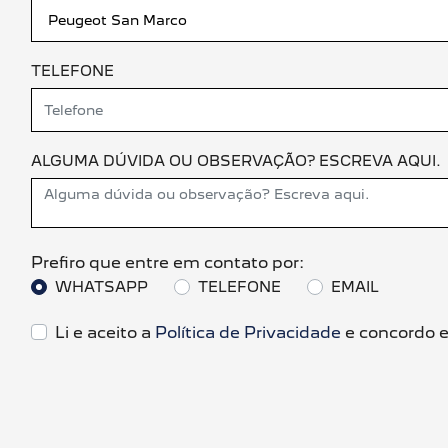
TELEFONE
ALGUMA DÚVIDA OU OBSERVAÇÃO? ESCREVA AQUI.
Prefiro que entre em contato por:
WHATSAPP
TELEFONE
EMAIL
Li e aceito a
Política de Privacidade
e concordo e