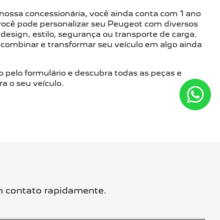
nossa concessionária, você ainda conta com 1 ano
 você pode personalizar seu Peugeot com diversos
 design, estilo, segurança ou transporte de carga.
a combinar e transformar seu veículo em algo ainda
 pelo formulário e descubra todas as peças e
ra o seu veículo.
em contato rapidamente.