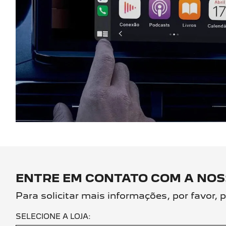
ENTRE EM CONTATO COM A NOS
Para solicitar mais informações, por favor
SELECIONE A LOJA: