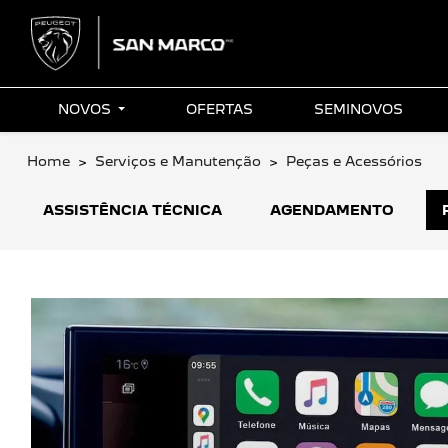
NOVOS
OFERTAS
SEMINOVOS
Home
Serviços e Manutenção
Peças e Acessórios
ASSISTÊNCIA TÉCNICA
AGENDAMENTO