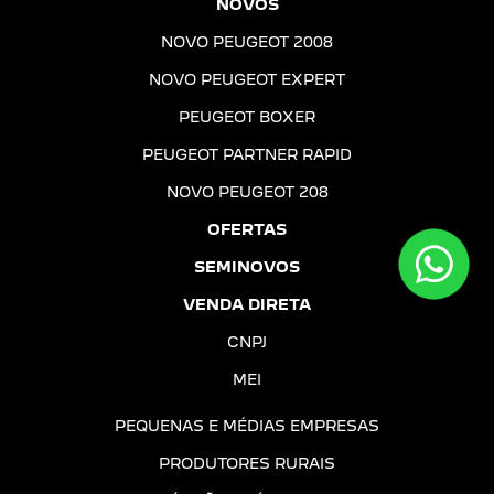
NOVOS
NOVO PEUGEOT 2008
NOVO PEUGEOT EXPERT
PEUGEOT BOXER
PEUGEOT PARTNER RAPID
NOVO PEUGEOT 208
OFERTAS
SEMINOVOS
VENDA DIRETA
CNPJ
MEI
PEQUENAS E MÉDIAS EMPRESAS
PRODUTORES RURAIS