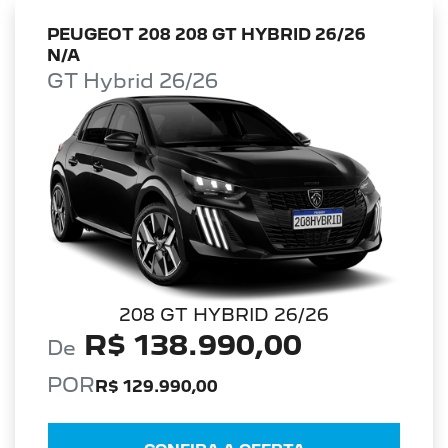
PEUGEOT 208 208 GT HYBRID 26/26
N/A
GT Hybrid 26/26
208 GT HYBRID 26/26
R$ 138.990,00
De
POR
R$ 129.990,00