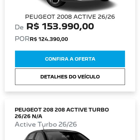
PEUGEOT 2008 ACTIVE 26/26
R$ 153.990,00
De
POR
R$ 124.390,00
CONFIRA A OFERTA
DETALHES DO VEÍCULO
PEUGEOT 208 208 ACTIVE TURBO
26/26 N/A
Active Turbo 26/26