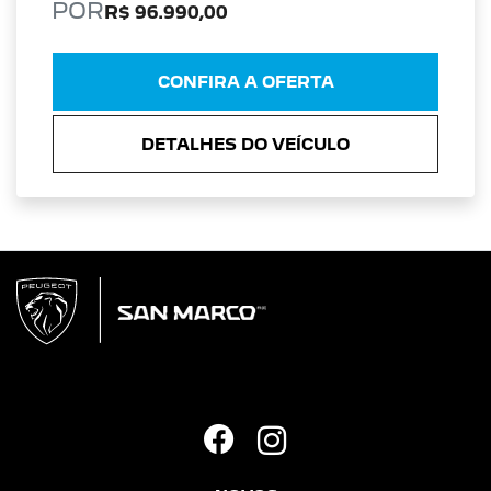
POR
R$ 96.990,00
CONFIRA A OFERTA
DETALHES DO VEÍCULO