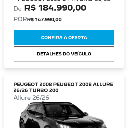
R$ 184.990,00
De
POR
R$ 147.990,00
CONFIRA A OFERTA
DETALHES DO VEÍCULO
PEUGEOT 2008 PEUGEOT 2008 ALLURE
26/26 TURBO 200
Allure 26/26