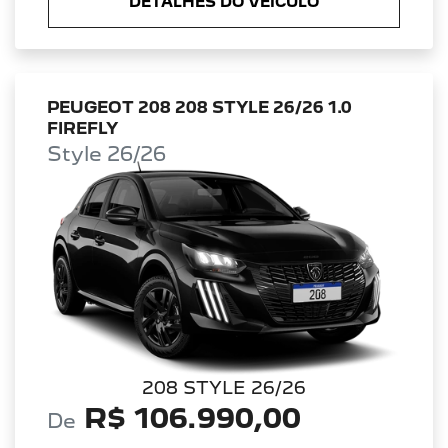
DETALHES DO VEÍCULO
PEUGEOT 208 208 STYLE 26/26 1.0
FIREFLY
Style 26/26
208 STYLE 26/26
R$ 106.990,00
De