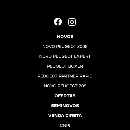
NOVOS
NOVO PEUGEOT 2008
NOVO PEUGEOT EXPERT
PEUGEOT BOXER
PEUGEOT PARTNER RAPID
NOVO PEUGEOT 208
OFERTAS
SEMINOVOS
VENDA DIRETA
CNPJ