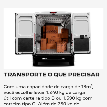
TRANSPORTE O QUE PRECISAR
Com uma capacidade de carga de 13m³,
você escolhe levar 1.240 kg de carga
útil com carteira tipo B ou 1.590 kg com
carteira tipo C. Além de 750 kg de