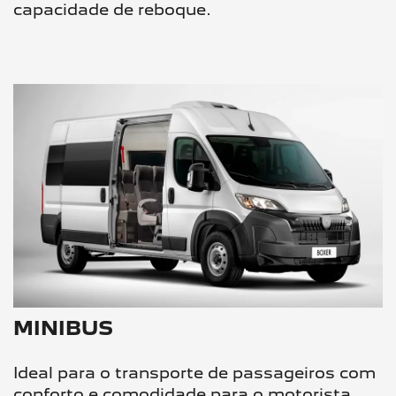
capacidade de reboque.
MINIBUS
Ideal para o transporte de passageiros com
conforto e comodidade para o motorista.