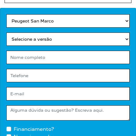
Financiamento?