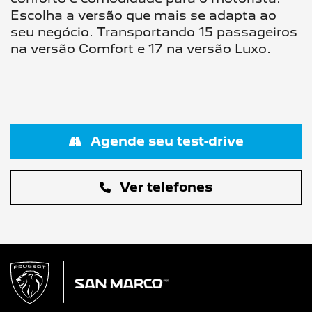
Escolha a versão que mais se adapta ao
seu negócio. Transportando 15 passageiros
na versão Comfort e 17 na versão Luxo.
Agende seu test-drive
Ver telefones