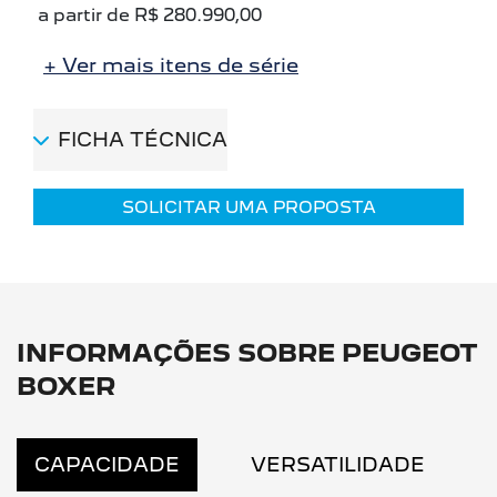
a partir de R$ 280.990,00
+ Ver mais itens de série
FICHA TÉCNICA
SOLICITAR UMA PROPOSTA
INFORMAÇÕES SOBRE PEUGEOT
BOXER
CAPACIDADE
VERSATILIDADE