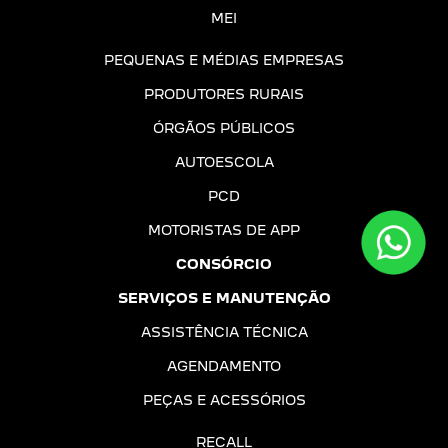
MEI
PEQUENAS E MÉDIAS EMPRESAS
PRODUTORES RURAIS
ÓRGÃOS PÚBLICOS
AUTOESCOLA
PCD
MOTORISTAS DE APP
CONSÓRCIO
SERVIÇOS E MANUTENÇÃO
ASSISTÊNCIA TÉCNICA
AGENDAMENTO
PEÇAS E ACESSÓRIOS
RECALL