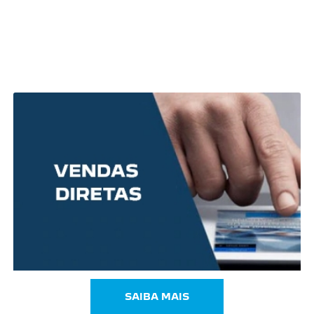
SAIBA MAIS