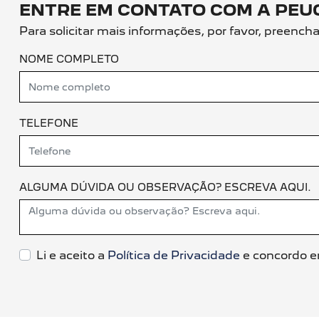
ENTRE EM CONTATO COM A PEU
Para solicitar mais informações, por favor, preenc
NOME COMPLETO
TELEFONE
ALGUMA DÚVIDA OU OBSERVAÇÃO? ESCREVA AQUI.
Li e aceito a
Política de Privacidade
e concordo e