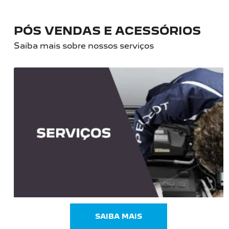
PÓS VENDAS E ACESSÓRIOS
Saiba mais sobre nossos serviços
SAIBA MAIS