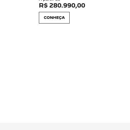
R$ 280.990,00
CONHEÇA