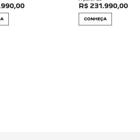
.990,00
R$ 231.990,00
ÇA
CONHEÇA