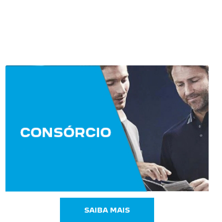
SAIBA MAIS