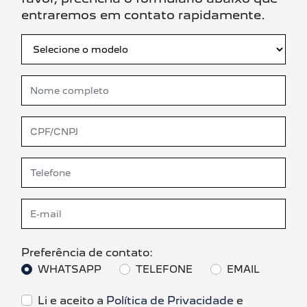
entraremos em contato rapidamente.
Preferência de contato:
WHATSAPP
TELEFONE
EMAIL
Li e aceito a
Política de Privacidade
e