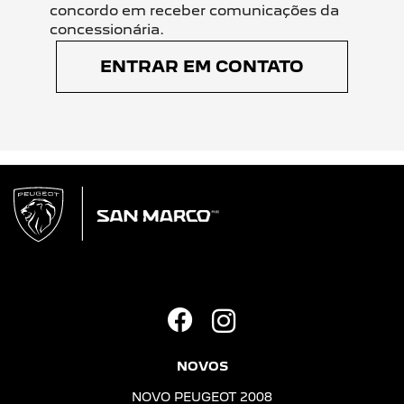
concordo em receber comunicações da
concessionária.
ENTRAR EM CONTATO
NOVOS
NOVO PEUGEOT 2008