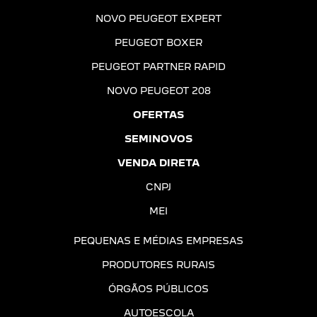
NOVO PEUGEOT EXPERT
PEUGEOT BOXER
PEUGEOT PARTNER RAPID
NOVO PEUGEOT 208
OFERTAS
SEMINOVOS
VENDA DIRETA
CNPJ
MEI
PEQUENAS E MÉDIAS EMPRESAS
PRODUTORES RURAIS
ÓRGÃOS PÚBLICOS
AUTOESCOLA