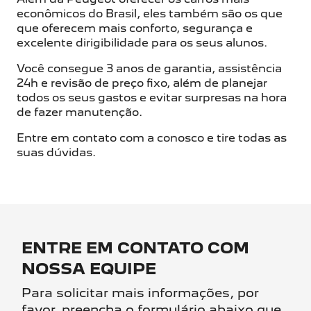
econômicos do Brasil, eles também são os que
que oferecem mais conforto, segurança e
excelente dirigibilidade para os seus alunos.
Você consegue 3 anos de garantia, assistência
24h e revisão de preço fixo, além de planejar
todos os seus gastos e evitar surpresas na hora
de fazer manutenção.
Entre em contato com a conosco e tire todas as
suas dúvidas.
ENTRE EM CONTATO COM
NOSSA EQUIPE
Para solicitar mais informações, por
favor, preencha o formulário abaixo que