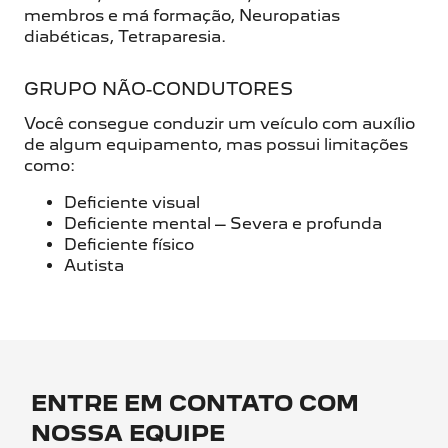
membros e má formação, Neuropatias
diabéticas, Tetraparesia.
GRUPO NÃO-CONDUTORES
Você consegue conduzir um veículo com auxílio
de algum equipamento, mas possui limitações
como:
Deficiente visual
Deficiente mental – Severa e profunda
Deficiente físico
Autista
ENTRE EM CONTATO COM
NOSSA EQUIPE