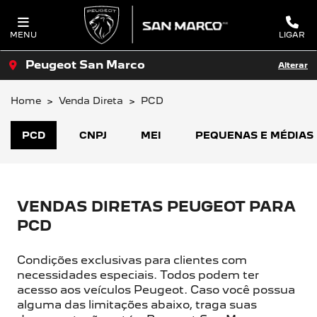
MENU
LIGAR
Peugeot San Marco
Alterar
Home
Venda Direta
PCD
PCD
CNPJ
MEI
PEQUENAS E MÉDIAS
VENDAS DIRETAS PEUGEOT PARA
PCD
Condições exclusivas para clientes com
necessidades especiais. Todos podem ter
acesso aos veículos Peugeot. Caso você possua
alguma das limitações abaixo, traga suas