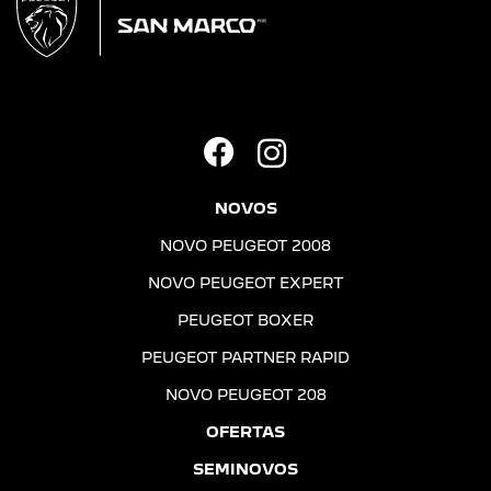
NOVOS
NOVO PEUGEOT 2008
NOVO PEUGEOT EXPERT
PEUGEOT BOXER
PEUGEOT PARTNER RAPID
NOVO PEUGEOT 208
OFERTAS
SEMINOVOS