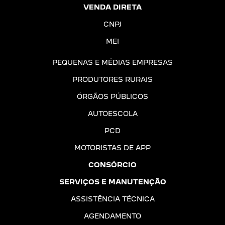
VENDA DIRETA
CNPJ
MEI
PEQUENAS E MÉDIAS EMPRESAS
PRODUTORES RURAIS
ÓRGÃOS PÚBLICOS
AUTOESCOLA
PCD
MOTORISTAS DE APP
CONSÓRCIO
SERVIÇOS E MANUTENÇÃO
ASSISTÊNCIA TÉCNICA
AGENDAMENTO