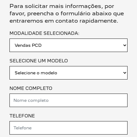
Para solicitar mais informações, por
favor, preencha o formulário abaixo que
entraremos em contato rapidamente.
MODALIDADE SELECIONADA:
SELECIONE UM MODELO
NOME COMPLETO
TELEFONE