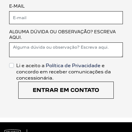
E-MAIL
ALGUMA DÚVIDA OU OBSERVAÇÃO? ESCREVA
AQUI.
Li e aceito a
Política de Privacidade
e
concordo em receber comunicações da
concessionária.
ENTRAR EM CONTATO