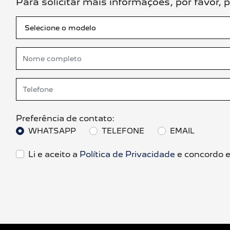
Para solicitar mais informações, por favor
Preferência de contato:
WHATSAPP
TELEFONE
EMAIL
Li e aceito a
Política de Privacidade
e concordo e