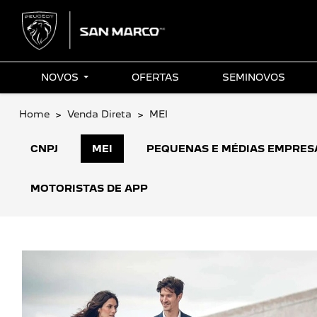
NOVOS
OFERTAS
SEMINOVOS
Home
Venda Direta
MEI
CNPJ
MEI
PEQUENAS E MÉDIAS EMPRES
MOTORISTAS DE APP