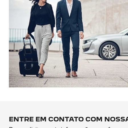
ENTRE EM CONTATO COM NOSSA