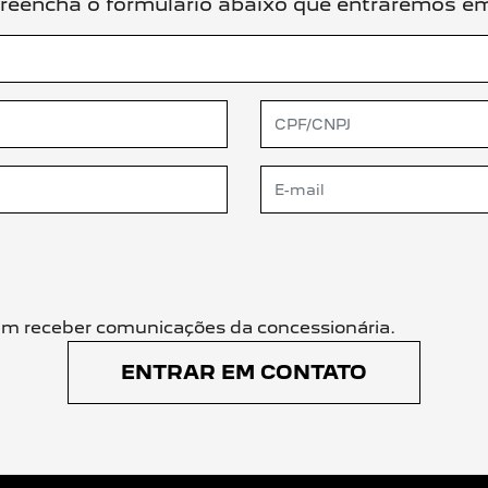
, preencha o formulário abaixo que entraremos 
m receber comunicações da concessionária.
ENTRAR EM CONTATO