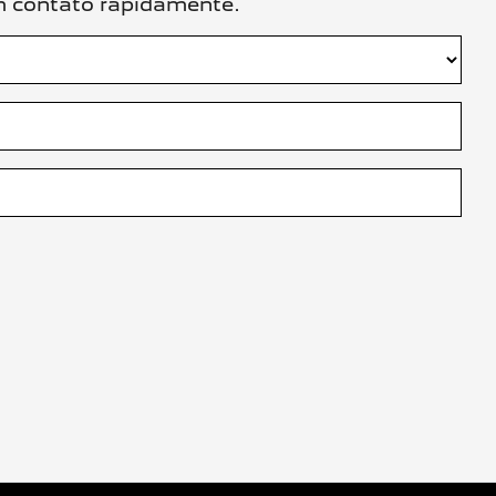
em contato rapidamente.