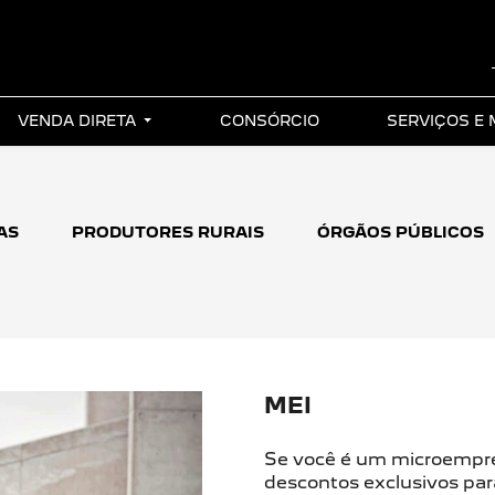
VENDA DIRETA
CONSÓRCIO
SERVIÇOS E
AS
PRODUTORES RURAIS
ÓRGÃOS PÚBLICOS
MEI
Se você é um microempr
descontos exclusivos par