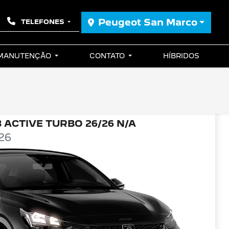
Peugeot San Marco
TELEFONES
 MANUTENÇÃO
CONTATO
HÍBRIDOS
 ACTIVE TURBO 26/26 N/A
26