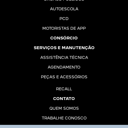
AUTOESCOLA
PCD
MOTORISTAS DE APP
CONSÓRCIO
SERVIÇOS E MANUTENÇÃO
ASSISTÊNCIA TÉCNICA
AGENDAMENTO
PEÇAS E ACESSÓRIOS
RECALL
CONTATO
QUEM SOMOS
TRABALHE CONOSCO
POLÍTICA DE PRIVACIDADE