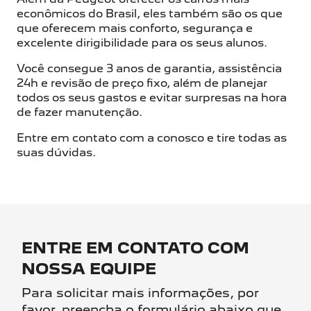
econômicos do Brasil, eles também são os que
que oferecem mais conforto, segurança e
excelente dirigibilidade para os seus alunos.
Você consegue 3 anos de garantia, assistência
24h e revisão de preço fixo, além de planejar
todos os seus gastos e evitar surpresas na hora
de fazer manutenção.
Entre em contato com a conosco e tire todas as
suas dúvidas.
ENTRE EM CONTATO COM
NOSSA EQUIPE
Para solicitar mais informações, por
favor, preencha o formulário abaixo que