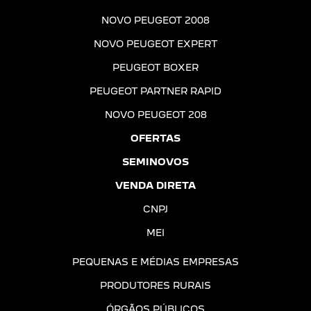
NOVO PEUGEOT 2008
NOVO PEUGEOT EXPERT
PEUGEOT BOXER
PEUGEOT PARTNER RAPID
NOVO PEUGEOT 208
OFERTAS
SEMINOVOS
VENDA DIRETA
CNPJ
MEI
PEQUENAS E MÉDIAS EMPRESAS
PRODUTORES RURAIS
ÓRGÃOS PÚBLICOS