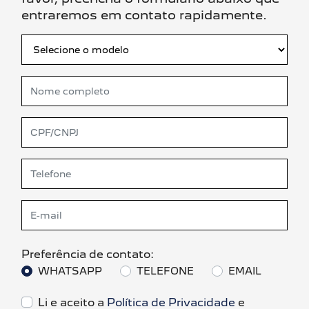
entraremos em contato rapidamente.
Preferência de contato:
WHATSAPP
TELEFONE
EMAIL
Li e aceito a
Política de Privacidade
e