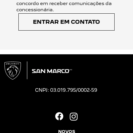
concordo em receber comunicações da
concessionária.
ENTRAR EM CONTATO
CNPJ: 03.019.795/0002-59
NOVOS