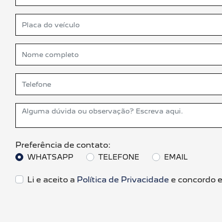
Preferência de contato:
WHATSAPP
TELEFONE
EMAIL
Li e aceito a
Política de Privacidade
e concordo e