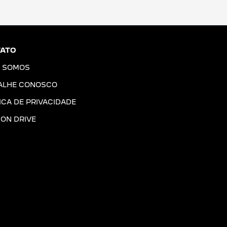
ATO
 SOMOS
ALHE CONOSCO
ICA DE PRIVACIDADE
ION DRIVE