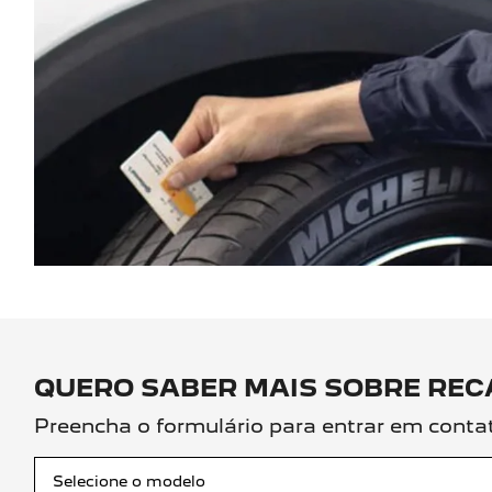
QUERO SABER MAIS SOBRE REC
Preencha o formulário para entrar em conta