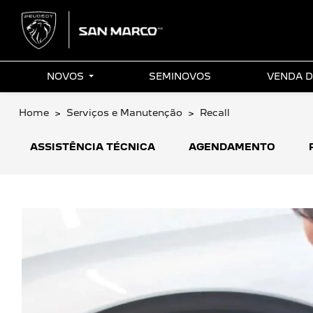
NOVOS
SEMINOVOS
VENDA D
Home
Serviços e Manutenção
Recall
ASSISTÊNCIA TÉCNICA
AGENDAMENTO