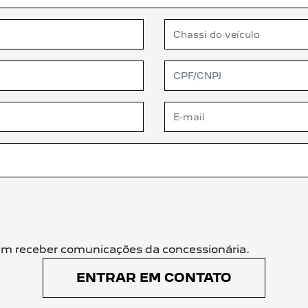
m receber comunicações da concessionária.
ENTRAR EM CONTATO