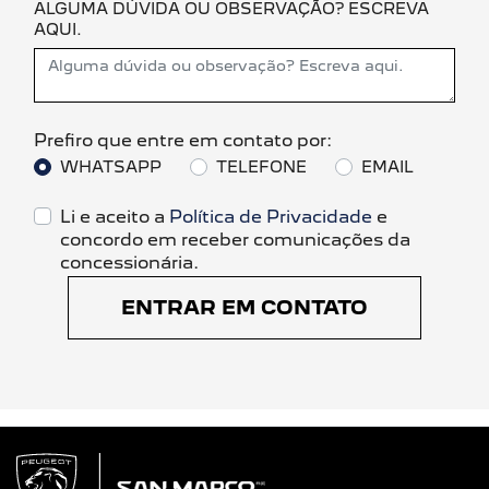
ALGUMA DÚVIDA OU OBSERVAÇÃO? ESCREVA
AQUI.
Prefiro que entre em contato por:
WHATSAPP
TELEFONE
EMAIL
Li e aceito a
Política de Privacidade
e
concordo em receber comunicações da
concessionária.
ENTRAR EM CONTATO