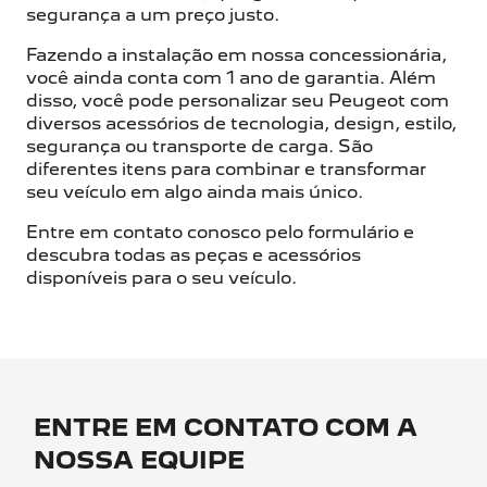
segurança a um preço justo.
Fazendo a instalação em nossa concessionária,
você ainda conta com 1 ano de garantia. Além
disso, você pode personalizar seu Peugeot com
diversos acessórios de tecnologia, design, estilo,
segurança ou transporte de carga. São
diferentes itens para combinar e transformar
seu veículo em algo ainda mais único.
Entre em contato conosco pelo formulário e
descubra todas as peças e acessórios
disponíveis para o seu veículo.
ENTRE EM CONTATO COM A
NOSSA EQUIPE