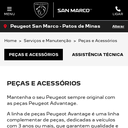
MENU
LIGAR
Peugeot San Marco - Patos de Minas
Alterar
Home
Serviços e Manutenção
Peças e Acessórios
PEÇAS E ACESSÓRIOS
ASSISTÊNCIA TÉCNICA
PEÇAS E ACESSÓRIOS
Mantenha o seu Peugeot sempre original com
as peças Peugeot Advantage.
A linha de peças Peugeot Avantage é uma linha
complementar de peças, dedicadas a veículos
com 3 anos ou mais, que garantem qualidade e