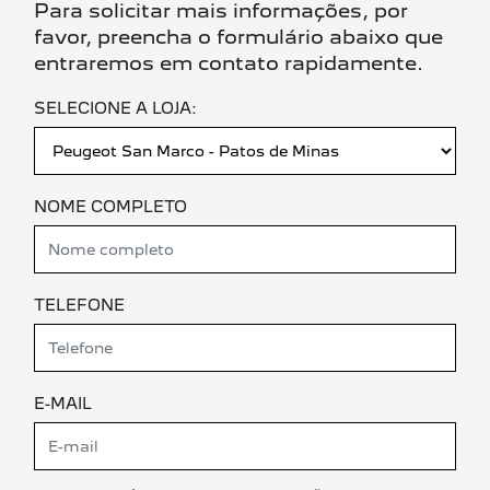
Para solicitar mais informações, por
favor, preencha o formulário abaixo que
entraremos em contato rapidamente.
SELECIONE A LOJA:
NOME COMPLETO
TELEFONE
E-MAIL