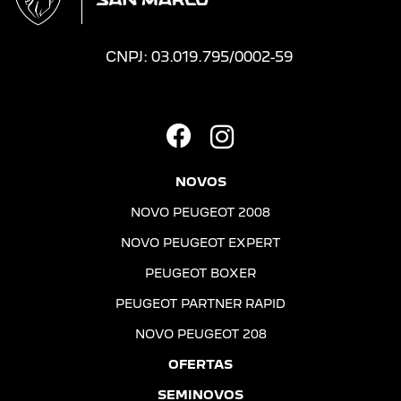
CNPJ: 03.019.795/0002-59
NOVOS
NOVO PEUGEOT 2008
NOVO PEUGEOT EXPERT
PEUGEOT BOXER
PEUGEOT PARTNER RAPID
NOVO PEUGEOT 208
OFERTAS
SEMINOVOS