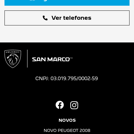
Ver telefones
CNPJ: 03.019.795/0002-59
NOVOS
NOVO PEUGEOT 2008