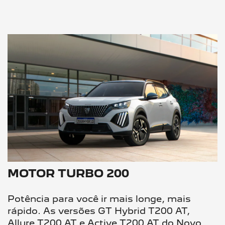
MOTOR TURBO 200
Potência para você ir mais longe, mais
rápido. As versões GT Hybrid T200 AT,
Allure T200 AT e Active T200 AT do Novo