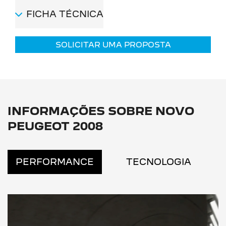
FICHA TÉCNICA
SOLICITAR UMA PROPOSTA
INFORMAÇÕES SOBRE NOVO
PEUGEOT 2008
PERFORMANCE
TECNOLOGIA