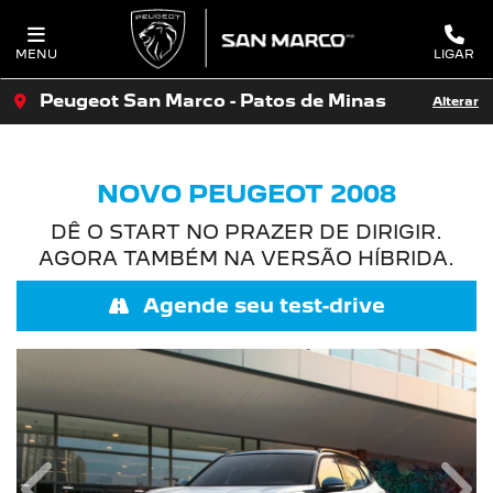
MENU
LIGAR
Peugeot San Marco - Patos de Minas
Alterar
NOVO PEUGEOT 2008
DÊ O START NO PRAZER DE DIRIGIR.
AGORA TAMBÉM NA VERSÃO HÍBRIDA.
Agende seu test-drive