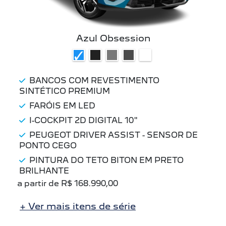
Azul Obsession
BANCOS COM REVESTIMENTO
SINTÉTICO PREMIUM
FARÓIS EM LED
I-COCKPIT 2D DIGITAL 10"
PEUGEOT DRIVER ASSIST - SENSOR DE
PONTO CEGO
PINTURA DO TETO BITON EM PRETO
BRILHANTE
a partir de R$ 168.990,00
+ Ver mais itens de série