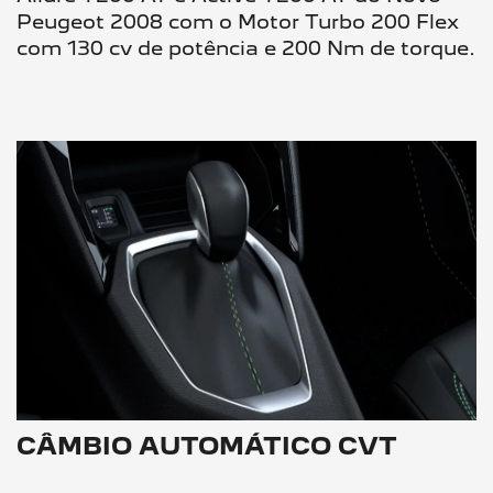
Peugeot 2008 com o Motor Turbo 200 Flex
com 130 cv de potência e 200 Nm de torque.
CÂMBIO AUTOMÁTICO CVT