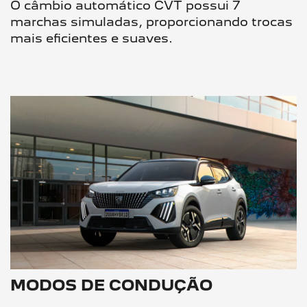
O câmbio automático CVT possui 7
marchas simuladas, proporcionando trocas
mais eficientes e suaves.
MODOS DE CONDUÇÃO