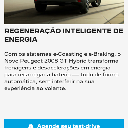
REGENERAÇÃO INTELIGENTE DE
ENERGIA
Com os sistemas e-Coasting e e-Braking, o
Novo Peugeot 2008 GT Hybrid transforma
frenagens e desacelerações em energia
para recarregar a bateria — tudo de forma
automática, sem interferir na sua
experiência ao volante.
Agende seu test-drive