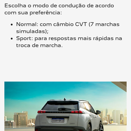
Escolha o modo de condução de acordo
com sua preferência:​
Normal: com câmbio CVT (7 marchas
simuladas);​
Sport: para respostas mais rápidas na
troca de marcha.