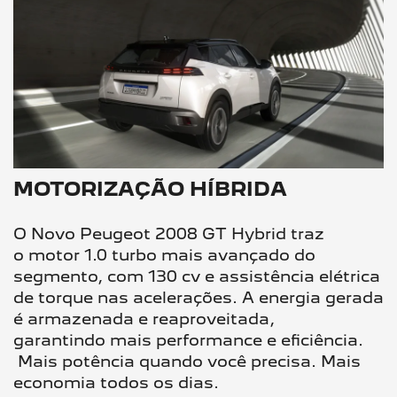
MOTORIZAÇÃO HÍBRIDA
O Novo Peugeot 2008 GT Hybrid traz
o motor 1.0 turbo mais avançado do
segmento, com 130 cv e assistência elétrica
de torque nas acelerações. A energia gerada
é armazenada e reaproveitada,
garantindo mais performance e eficiência.​
Mais potência quando você precisa. Mais
economia todos os dias.