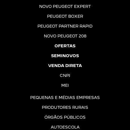
NOVO PEUGEOT EXPERT
PEUGEOT BOXER
PEUGEOT PARTNER RAPID
NOVO PEUGEOT 208
OFERTAS
SEMINOVOS
VENDA DIRETA
CNPJ
MEI
PEQUENAS E MÉDIAS EMPRESAS
PRODUTORES RURAIS
ÓRGÃOS PÚBLICOS
AUTOESCOLA