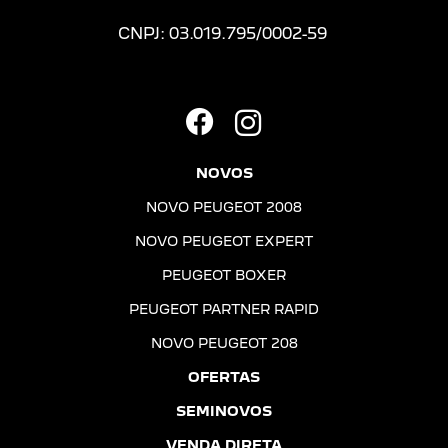
CNPJ: 03.019.795/0002-59
NOVOS
NOVO PEUGEOT 2008
NOVO PEUGEOT EXPERT
PEUGEOT BOXER
PEUGEOT PARTNER RAPID
NOVO PEUGEOT 208
OFERTAS
SEMINOVOS
VENDA DIRETA