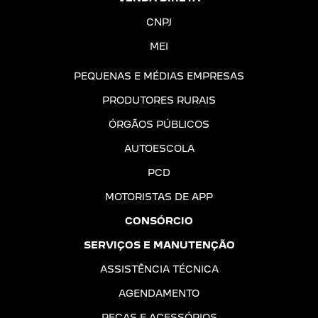
CNPJ
MEI
PEQUENAS E MÉDIAS EMPRESAS
PRODUTORES RURAIS
ÓRGÃOS PÚBLICOS
AUTOESCOLA
PCD
MOTORISTAS DE APP
CONSÓRCIO
SERVIÇOS E MANUTENÇÃO
ASSISTÊNCIA TÉCNICA
AGENDAMENTO
PEÇAS E ACESSÓRIOS