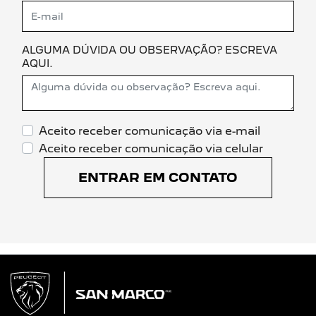
ALGUMA DÚVIDA OU OBSERVAÇÃO? ESCREVA
AQUI.
Aceito receber comunicação via e-mail
Aceito receber comunicação via celular
ENTRAR EM CONTATO