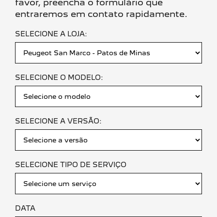
favor, preencha o formulário que
entraremos em contato rapidamente.
SELECIONE A LOJA:
SELECIONE O MODELO:
SELECIONE A VERSÃO:
SELECIONE TIPO DE SERVIÇO
DATA