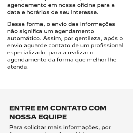
agendamento em nossa oficina para a
data e horários de seu interesse.
Dessa forma, o envio das informações
não significa um agendamento
automático. Assim, por gentileza, após o
envio aguarde contato de um profissional
especializado, para a realizar o
agendamento da forma que melhor lhe
atenda.
ENTRE EM CONTATO COM
NOSSA EQUIPE
Para solicitar mais informações, por