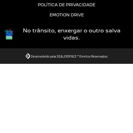
POLÍTICA DE PRIVACIDADE
EMOTION DRIVE
No trânsito, enxergar o outro salva
vidas.
Desenvolvido pela DEALERSPACE ® Direitos Reservados.