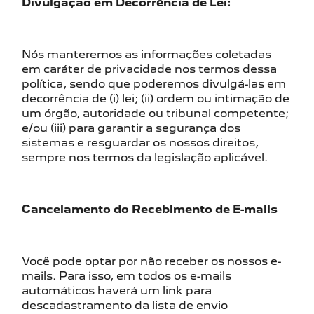
Divulgação em Decorrência de Lei:
Nós manteremos as informações coletadas
em caráter de privacidade nos termos dessa
política, sendo que poderemos divulgá-las em
decorrência de (i) lei; (ii) ordem ou intimação de
um órgão, autoridade ou tribunal competente;
e/ou (iii) para garantir a segurança dos
sistemas e resguardar os nossos direitos,
sempre nos termos da legislação aplicável.
Cancelamento do Recebimento de E-mails
Você pode optar por não receber os nossos e-
mails. Para isso, em todos os e-mails
automáticos haverá um link para
descadastramento da lista de envio