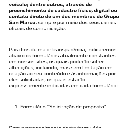
veículo; dentre outros, através de
preenchimento de cadastro físico, digital ou
contato direto de um dos membros do Grupo
San Marco
, sempre por meio dos seus canais
oficiais de comunicação.
Para fins de maior transparência, indicaremos
abaixo os formulários atualmente constantes
em nossos sites, os quais poderão sofrer
alterações, incluindo, mas sem limitação em
relação ao seu conteúdo e às informações por
eles solicitadas, os quais estarão
expressamente indicadas em cada formulário:
Formulário “Solicitação de proposta”
Com o preenchimento deste formulário