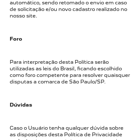
automático, sendo retomado o envio em caso
de solicitação e/ou novo cadastro realizado no
nosso site.
Foro
Para interpretação desta Política serão
utilizadas as leis do Brasil, ficando escolhido
como foro competente para resolver quaisquer
disputas a comarca de São Paulo/SP.
Dúvidas
Caso o Usuário tenha qualquer dúvida sobre
as disposições desta Política de Privacidade