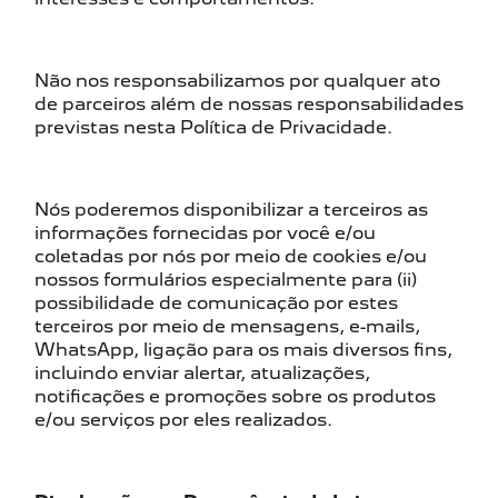
Não nos responsabilizamos por qualquer ato
de parceiros além de nossas responsabilidades
previstas nesta Política de Privacidade.
Nós poderemos disponibilizar a terceiros as
informações fornecidas por você e/ou
coletadas por nós por meio de cookies e/ou
nossos formulários especialmente para (ii)
possibilidade de comunicação por estes
terceiros por meio de mensagens, e-mails,
WhatsApp, ligação para os mais diversos fins,
incluindo enviar alertar, atualizações,
notificações e promoções sobre os produtos
e/ou serviços por eles realizados.