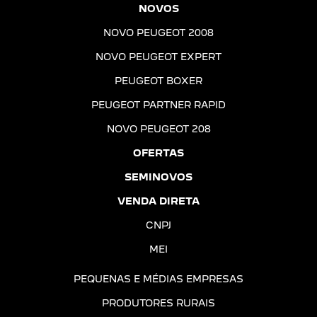
NOVOS
NOVO PEUGEOT 2008
NOVO PEUGEOT EXPERT
PEUGEOT BOXER
PEUGEOT PARTNER RAPID
NOVO PEUGEOT 208
OFERTAS
SEMINOVOS
VENDA DIRETA
CNPJ
MEI
PEQUENAS E MÉDIAS EMPRESAS
PRODUTORES RURAIS