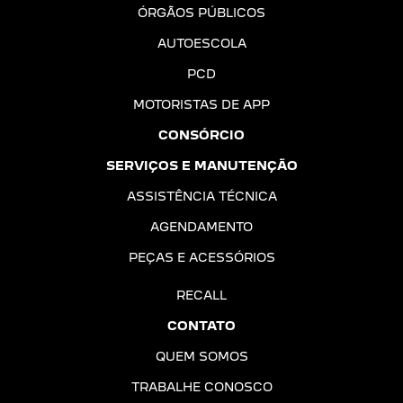
ÓRGÃOS PÚBLICOS
AUTOESCOLA
PCD
MOTORISTAS DE APP
CONSÓRCIO
SERVIÇOS E MANUTENÇÃO
ASSISTÊNCIA TÉCNICA
AGENDAMENTO
PEÇAS E ACESSÓRIOS
RECALL
CONTATO
QUEM SOMOS
TRABALHE CONOSCO