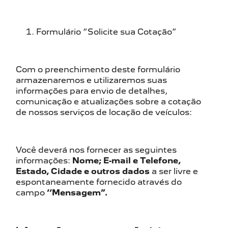
Formulário “Solicite sua Cotação”
Com o preenchimento deste formulário
armazenaremos e utilizaremos suas
informações para envio de detalhes,
comunicação e atualizações sobre a cotação
de nossos serviços de locação de veículos:
Você deverá nos fornecer as seguintes
informações:
Nome; E-mail e Telefone,
Estado, Cidade e outros dados
a ser livre e
espontaneamente fornecido através do
campo
‘‘Mensagem”.