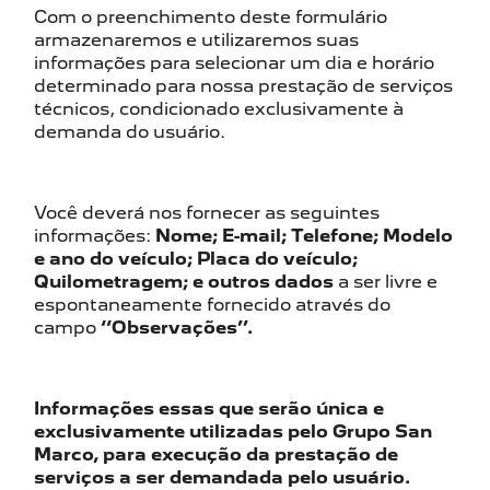
Com o preenchimento deste formulário
armazenaremos e utilizaremos suas
informações para selecionar um dia e horário
determinado para nossa prestação de serviços
técnicos, condicionado exclusivamente à
demanda do usuário.
Você deverá nos fornecer as seguintes
informações:
Nome; E-mail; Telefone; Modelo
e ano do veículo; Placa do veículo;
Quilometragem; e outros dados
a ser livre e
espontaneamente fornecido através do
campo
‘‘Observações’’.
Informações essas que serão única e
exclusivamente utilizadas pelo Grupo San
Marco, para execução da prestação de
serviços a ser demandada pelo usuário.