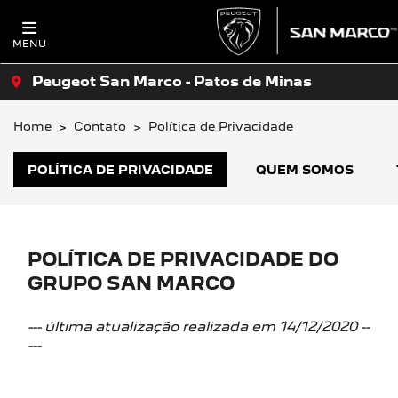
MENU
Peugeot San Marco - Patos de Minas
Home
Contato
Política de Privacidade
POLÍTICA DE PRIVACIDADE
QUEM SOMOS
POLÍTICA DE PRIVACIDADE DO
GRUPO SAN MARCO
--- última atualização realizada em 14/12/2020 --
---