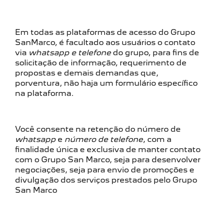
Em todas as plataformas de acesso do Grupo
SanMarco, é facultado aos usuários o contato
via
whatsapp e telefone
do grupo, para fins de
solicitação de informação, requerimento de
propostas e demais demandas que,
porventura, não haja um formulário específico
na plataforma.
Você consente na retenção do número de
whatsapp
e
número de telefone
, com a
finalidade única e exclusiva de manter contato
com o Grupo San Marco, seja para desenvolver
negociações, seja para envio de promoções e
divulgação dos serviços prestados pelo Grupo
San Marco