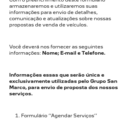
armazenaremos e utilizaremos suas
informações para envio de detalhes,
comunicação e atualizações sobre nossas
propostas de venda de veículos.
Você deverá nos fornecer as seguintes
informações:
Nome; E-mail e Telefone.
Informações essas que serão única e
exclusivamente utilizadas pelo Grupo San
Marco, para envio de proposta dos nossos
serviços.
Formulário ‘‘Agendar Serviços’’