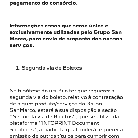
pagamento do consórcio.
Informações essas que serão única e
exclusivamente utilizadas pelo Grupo San
Marco, para envio de proposta dos nossos
serviços.
Segunda via de Boletos
Na hipótese do usuário ter que requerer a
segunda via do boleto, relativo à contratação
de algum produto/serviços do Grupo
SanMarco, estará à sua disposição a seção
‘‘Segunda via de Boletos’’, que se utiliza da
plataforma ‘‘INFOPRINT Document
Solutions’’, a partir da qual poderá requerer a
emissão de outros títulos para cumprir com