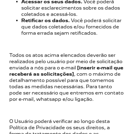
Acessar os seus dados.
Você poderá
solicitar esclarecimentos sobre os dados
coletados e acessá-los.
Retificar os dados.
Você poderá solicitar
que dados coletados e/ou fornecidos de
forma errada sejam retificados.
Todos os atos acima elencados deverão ser
realizados pelo usuário por meio de solicitação
enviada a nós para o e-mail
[inserir e-mail que
receberá as solicitações]
, com o máximo de
detalhamento possível para que tomemos
todas as medidas necessárias. Para tanto
pode ser necessário que entremos em contato
por e-mail, whatsapp e/ou ligação.
O Usuário poderá verificar ao longo desta
Política de Privacidade os seus direitos, a
forma de tratamento dos dados e as