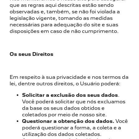
que as regras aqui descritas estão sendo
observadas e, também, se não foi violada a
legislação vigente, tomando as medidas
necessárias para adequação do site e suas
disposições em caso de não cumprimento.
Os seus Direitos
Em respeito à sua privacidade e nos termos da
lei, dentre outros direitos, o Usuário poderá:
Solicitar a exclusão dos seus dados
.
Você poderá solicitar que nós excluamos
da base os seus dados obtidos e
coletados por meio de nosso site.
Questionar a obtenção dos dados.
Você
poderá questionar a forma, a coleta e a
utilização dos dados coletados.