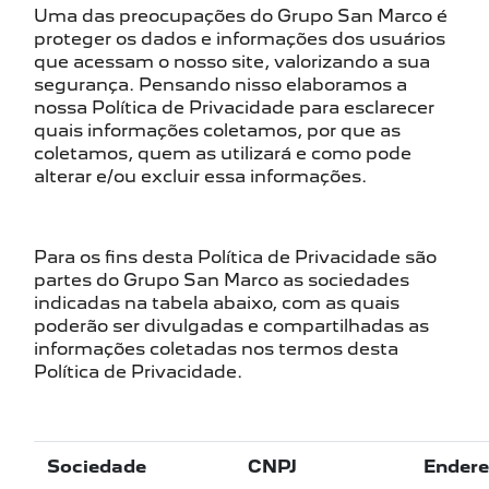
Uma das preocupações do Grupo San Marco é
proteger os dados e informações dos usuários
que acessam o nosso site, valorizando a sua
segurança. Pensando nisso elaboramos a
nossa Política de Privacidade para esclarecer
quais informações coletamos, por que as
coletamos, quem as utilizará e como pode
alterar e/ou excluir essa informações.
Para os fins desta Política de Privacidade são
partes do Grupo San Marco as sociedades
indicadas na tabela abaixo, com as quais
poderão ser divulgadas e compartilhadas as
informações coletadas nos termos desta
Política de Privacidade.
Sociedade
CNPJ
Endere