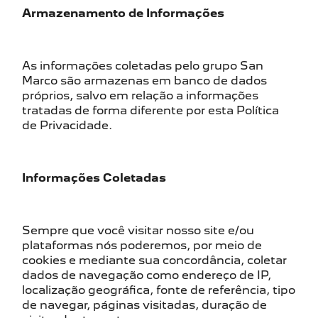
Armazenamento de Informações
As informações coletadas pelo grupo San
Marco são armazenas em banco de dados
próprios, salvo em relação a informações
tratadas de forma diferente por esta Política
de Privacidade.
Informações Coletadas
Sempre que você visitar nosso site e/ou
plataformas nós poderemos, por meio de
cookies e mediante sua concordância, coletar
dados de navegação como endereço de IP,
localização geográfica, fonte de referência, tipo
de navegar, páginas visitadas, duração de