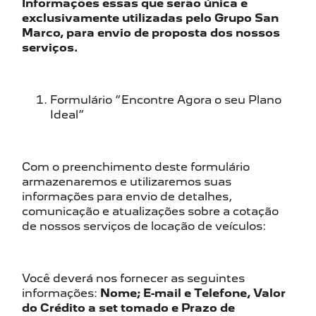
Informações essas que serão única e
exclusivamente utilizadas pelo Grupo San
Marco, para envio de proposta dos nossos
serviços.
Formulário “Encontre Agora o seu Plano
Ideal”
Com o preenchimento deste formulário
armazenaremos e utilizaremos suas
informações para envio de detalhes,
comunicação e atualizações sobre a cotação
de nossos serviços de locação de veículos:
Você deverá nos fornecer as seguintes
informações:
Nome; E-mail e Telefone, Valor
do Crédito a set tomado e Prazo de