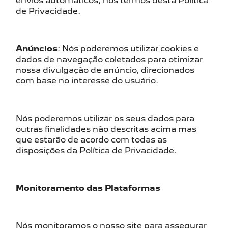
envios automáticos, nos termos desta Política
de Privacidade.
Anúncios
: Nós poderemos utilizar cookies e
dados de navegação coletados para otimizar
nossa divulgação de anúncio, direcionados
com base no interesse do usuário.
Nós poderemos utilizar os seus dados para
outras finalidades não descritas acima mas
que estarão de acordo com todas as
disposições da Política de Privacidade.
Monitoramento das Plataformas
Nós monitoramos o nosso site para assegurar