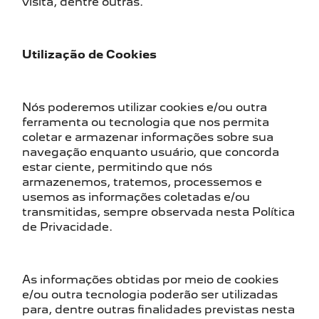
visita, dentre outras.
Utilização de Cookies
Nós poderemos utilizar cookies e/ou outra
ferramenta ou tecnologia que nos permita
coletar e armazenar informações sobre sua
navegação enquanto usuário, que concorda
estar ciente, permitindo que nós
armazenemos, tratemos, processemos e
usemos as informações coletadas e/ou
transmitidas, sempre observada nesta Política
de Privacidade.
As informações obtidas por meio de cookies
e/ou outra tecnologia poderão ser utilizadas
para, dentre outras finalidades previstas nesta