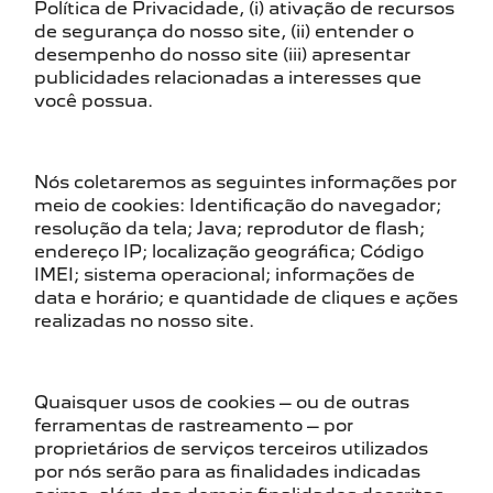
Política de Privacidade, (i) ativação de recursos
de segurança do nosso site, (ii) entender o
desempenho do nosso site (iii) apresentar
publicidades relacionadas a interesses que
você possua.
Nós coletaremos as seguintes informações por
meio de cookies: Identificação do navegador;
resolução da tela; Java; reprodutor de flash;
endereço IP; localização geográfica; Código
IMEI; sistema operacional; informações de
data e horário; e quantidade de cliques e ações
realizadas no nosso site.
Quaisquer usos de cookies – ou de outras
ferramentas de rastreamento – por
proprietários de serviços terceiros utilizados
por nós serão para as finalidades indicadas