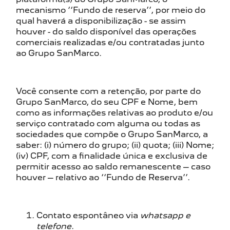
mecanismo ‘‘Fundo de reserva’’, por meio do
qual haverá a disponibilização - se assim
houver - do saldo disponível das operações
comerciais realizadas e/ou contratadas junto
ao Grupo SanMarco.
Você consente com a retenção, por parte do
Grupo SanMarco, do seu CPF e Nome, bem
como as informações relativas ao produto e/ou
serviço contratado com alguma ou todas as
sociedades que compõe o Grupo SanMarco, a
saber: (i) número do grupo; (ii) quota; (iii) Nome;
(iv) CPF, com a finalidade única e exclusiva de
permitir acesso ao saldo remanescente – caso
houver – relativo ao ‘‘Fundo de Reserva’’.
Contato espontâneo via
whatsapp e
telefone
.