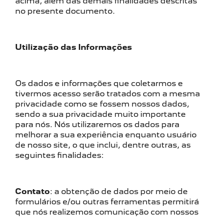
acima, além das demais finalidades descritas
no presente documento.
Utilização das Informações
Os dados e informações que coletarmos e
tivermos acesso serão tratados com a mesma
privacidade como se fossem nossos dados,
sendo a sua privacidade muito importante
para nós. Nós utilizaremos os dados para
melhorar a sua experiência enquanto usuário
de nosso site, o que inclui, dentre outras, as
seguintes finalidades:
Contato
: a obtenção de dados por meio de
formulários e/ou outras ferramentas permitirá
que nós realizemos comunicação com nossos