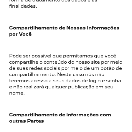
finalidades.
Compartilhamento de Nossas Informações
por Você
Pode ser possível que permitamos que você
compartilhe o conteúdo do nosso site por meio
de suas redes sociais por meio de um botão de
compartilhamento. Neste caso nós não
teremos acesso a seus dados de login e senha
e não realizará qualquer publicação em seu
nome.
Compartilhamento de Informações com
outras Partes