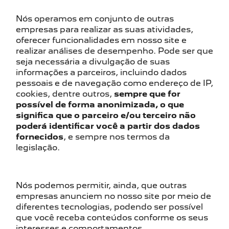
Nós operamos em conjunto de outras
empresas para realizar as suas atividades,
oferecer funcionalidades em nosso site e
realizar análises de desempenho. Pode ser que
seja necessária a divulgação de suas
informações a parceiros, incluindo dados
pessoais e de navegação como endereço de IP,
cookies, dentre outros,
sempre que for
possível de forma anonimizada, o que
significa que o parceiro e/ou terceiro não
poderá identificar você a partir dos dados
fornecidos
, e sempre nos termos da
legislação.
Nós podemos permitir, ainda, que outras
empresas anunciem no nosso site por meio de
diferentes tecnologias, podendo ser possível
que você receba conteúdos conforme os seus
interesses e comportamentos.