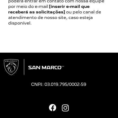
poderá entrar em contato com nossa equipe
por meio do e-mail
[inserir e-mail que
receberá as solicitações]
ou pelo canal de
atendimento de nosso site, caso esteja
disponível.
CNPJ: 03.019.795/0002-59