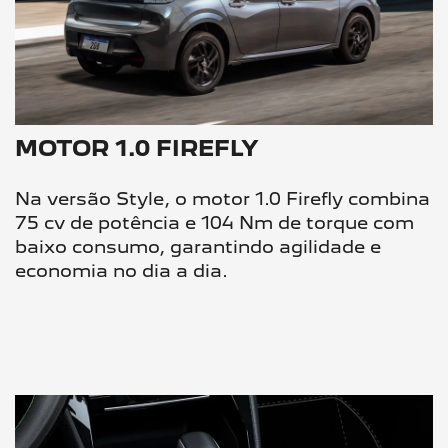
MOTOR 1.0 FIREFLY
Na versão Style, o motor 1.0 Firefly combina
75 cv de potência e 104 Nm de torque com
baixo consumo, garantindo agilidade e
economia no dia a dia.