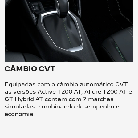
CÂMBIO CVT
Equipadas com o câmbio automático CVT,
as versões Active T200 AT, Allure T200 AT e
GT Hybrid AT contam com 7 marchas
simuladas, combinando desempenho e
economia.