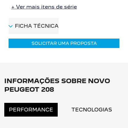
+ Ver mais itens de série
FICHA TÉCNICA
SOLICITAR UMA PROPOSTA
INFORMAÇÕES SOBRE NOVO
PEUGEOT 208
PERFORMANCE
TECNOLOGIAS