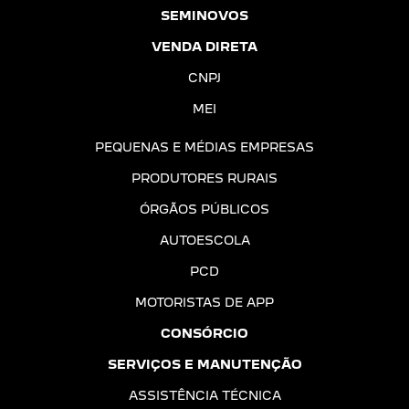
SEMINOVOS
VENDA DIRETA
CNPJ
MEI
PEQUENAS E MÉDIAS EMPRESAS
PRODUTORES RURAIS
ÓRGÃOS PÚBLICOS
AUTOESCOLA
PCD
MOTORISTAS DE APP
CONSÓRCIO
SERVIÇOS E MANUTENÇÃO
ASSISTÊNCIA TÉCNICA