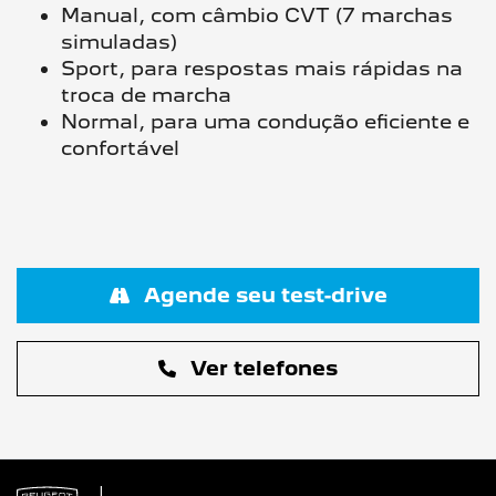
Manual, com câmbio CVT (7 marchas
simuladas)
Sport, para respostas mais rápidas na
troca de marcha
Normal, para uma condução eficiente e
confortável
Agende seu test-drive
Ver telefones