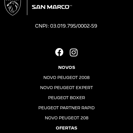
CNPJ: 03.019.795/0002-59
NOVOS
NOVO PEUGEOT 2008
NOVO PEUGEOT EXPERT
PEUGEOT BOXER
PEUGEOT PARTNER RAPID
NOVO PEUGEOT 208
OFERTAS