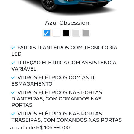
Azul Obsession
FARÓIS DIANTEIROS COM TECNOLOGIA
LED
DIREÇÃO ELÉTRICA COM ASSISTÊNCIA
VARIÁVEL
VIDROS ELÉTRICOS COM ANTI-
ESMAGAMENTO
VIDROS ELÉTRICOS NAS PORTAS
DIANTEIRAS, COM COMANDOS NAS
PORTAS
VIDROS ELÉTRICOS NAS PORTAS
TRASEIRAS, COM COMANDOS NAS PORTAS
a partir de R$ 106.990,00