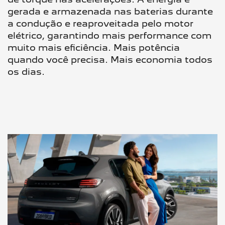
gerada e armazenada nas baterias durante
a condução e reaproveitada pelo motor
elétrico, garantindo mais performance com
muito mais eficiência. Mais potência
quando você precisa. Mais economia todos
os dias.