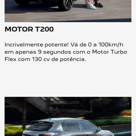
MOTOR T200
Incrivelmente potente! Vá de 0 a 100km/h
em apenas 9 segundos com o Motor Turbo
Flex com 130 cv de potência.