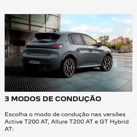
3 MODOS DE CONDUÇÃO
Escolha o modo de condução nas versões
Active T200 AT, Allure T200 AT e GT Hybrid
AT:​ ​