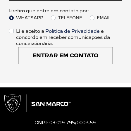
Prefiro que entre em contato por:
WHATSAPP
TELEFONE
EMAIL
Li e aceito a
Política de Privacidade
e
concordo em receber comunicações da
concessionária.
ENTRAR EM CONTATO
CNPJ: 03.019.795/0002-59