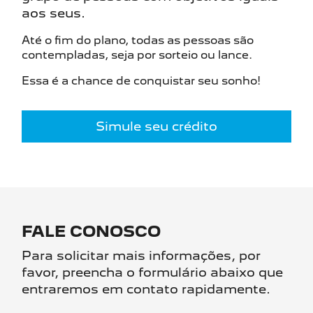
aos seus.
Até o fim do plano, todas as pessoas são
contempladas, seja por sorteio ou lance.
Essa é a chance de conquistar seu sonho!
Simule seu crédito
FALE CONOSCO
Para solicitar mais informações, por
favor, preencha o formulário abaixo que
entraremos em contato rapidamente.