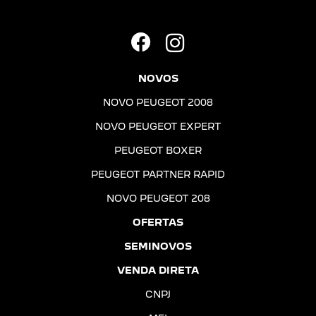
NOVOS
NOVO PEUGEOT 2008
NOVO PEUGEOT EXPERT
PEUGEOT BOXER
PEUGEOT PARTNER RAPID
NOVO PEUGEOT 208
OFERTAS
SEMINOVOS
VENDA DIRETA
CNPJ