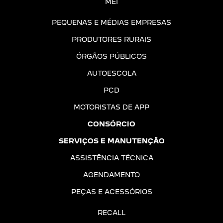
MEI
PEQUENAS E MÉDIAS EMPRESAS
PRODUTORES RURAIS
ÓRGÃOS PÚBLICOS
AUTOESCOLA
PCD
MOTORISTAS DE APP
CONSÓRCIO
SERVIÇOS E MANUTENÇÃO
ASSISTÊNCIA TÉCNICA
AGENDAMENTO
PEÇAS E ACESSÓRIOS
RECALL