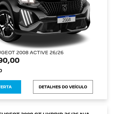
GEOT 2008 ACTIVE 26/26
90,00
0
FERTA
DETALHES DO VEÍCULO