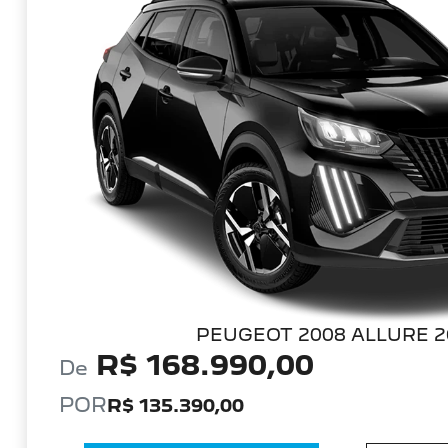
PEUGEOT 2008 ALLURE 2
R$ 168.990,00
De
POR
R$ 135.390,00