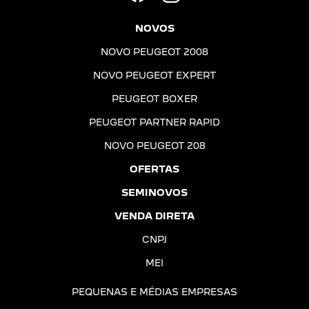
NOVOS
NOVO PEUGEOT 2008
NOVO PEUGEOT EXPERT
PEUGEOT BOXER
PEUGEOT PARTNER RAPID
NOVO PEUGEOT 208
OFERTAS
SEMINOVOS
VENDA DIRETA
CNPJ
MEI
PEQUENAS E MÉDIAS EMPRESAS