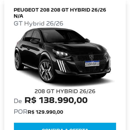
PEUGEOT 208 208 GT HYBRID 26/26
N/A
GT Hybrid 26/26
208 GT HYBRID 26/26
R$ 138.990,00
De
POR
R$ 129.990,00