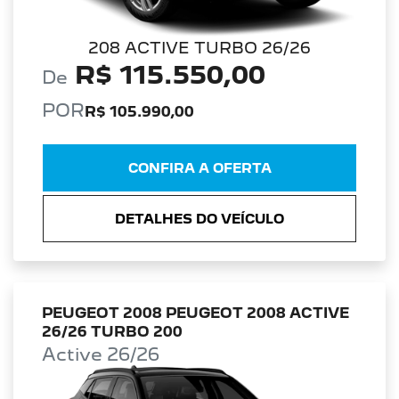
208 ACTIVE TURBO 26/26
R$ 115.550,00
De
POR
R$ 105.990,00
CONFIRA A OFERTA
DETALHES DO VEÍCULO
PEUGEOT 2008 PEUGEOT 2008 ACTIVE
26/26 TURBO 200
Active 26/26