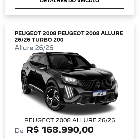
DETALHES DO VEÍCULO
PEUGEOT 2008 PEUGEOT 2008 ALLURE
26/26 TURBO 200
Allure 26/26
PEUGEOT 2008 ALLURE 26/26
R$ 168.990,00
De