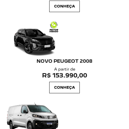
CONHEÇA
NOVO PEUGEOT 2008
A partir de
R$ 153.990,00
CONHEÇA