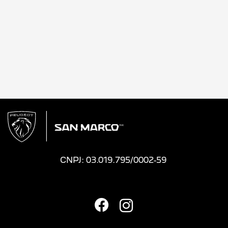
CNPJ: 03.019.795/0002-59