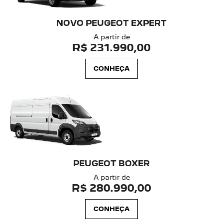
NOVO PEUGEOT EXPERT
A partir de
R$ 231.990,00
CONHEÇA
PEUGEOT BOXER
A partir de
R$ 280.990,00
CONHEÇA