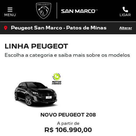
MENU
LIGAR
Peugeot San Marco - Patos de Minas
Alterar
LINHA PEUGEOT
Escolha a categoria e saiba mais sobre os modelos
NOVO PEUGEOT 208
A partir de
R$ 106.990,00