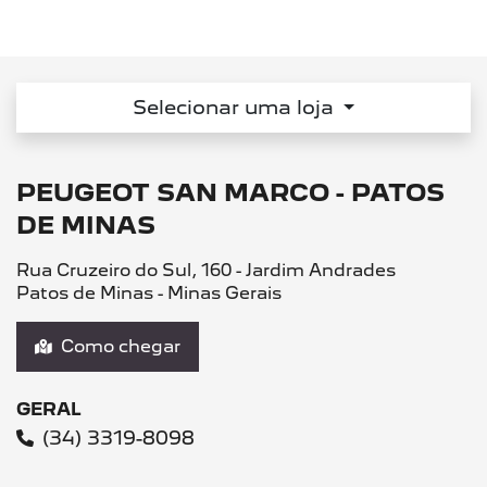
Selecionar uma loja
PEUGEOT SAN MARCO - PATOS
DE MINAS
Rua Cruzeiro do Sul, 160 - Jardim Andrades
Patos de Minas - Minas Gerais
Como chegar
GERAL
(34) 3319-8098