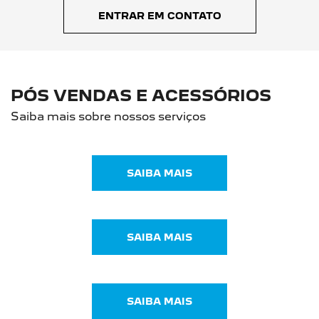
ENTRAR EM CONTATO
PÓS VENDAS E ACESSÓRIOS
Saiba mais sobre nossos serviços
SAIBA MAIS
SAIBA MAIS
SAIBA MAIS