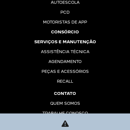
AUTOESCOLA
PCD
MOTORISTAS DE APP
CONSÓRCIO
SERVIÇOS E MANUTENÇÃO
ASSISTÊNCIA TÉCNICA
AGENDAMENTO
PEÇAS E ACESSÓRIOS
RECALL
CONTATO
QUEM SOMOS
TRABALHE CONOSCO
POLÍTICA DE PRIVACIDADE