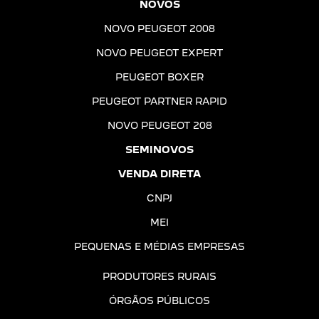
NOVOS
NOVO PEUGEOT 2008
NOVO PEUGEOT EXPERT
PEUGEOT BOXER
PEUGEOT PARTNER RAPID
NOVO PEUGEOT 208
SEMINOVOS
VENDA DIRETA
CNPJ
MEI
PEQUENAS E MÉDIAS EMPRESAS
PRODUTORES RURAIS
ÓRGÃOS PÚBLICOS