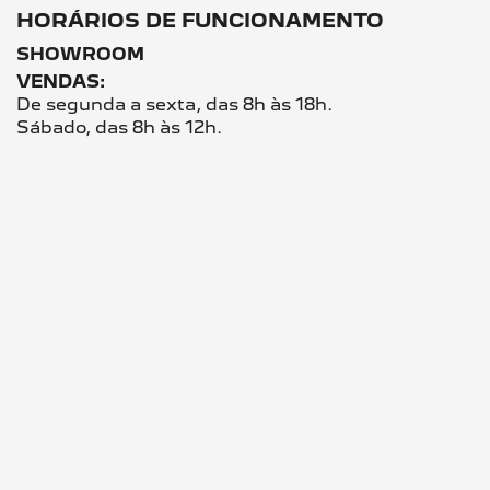
HORÁRIOS DE FUNCIONAMENTO
SHOWROOM
VENDAS:
De segunda a sexta, das 8h às 18h.
Sábado, das 8h às 12h.