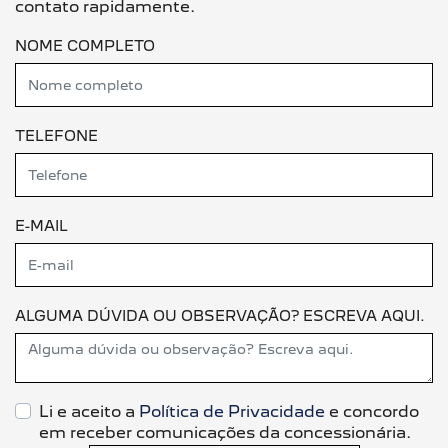
contato rapidamente.
NOME COMPLETO
TELEFONE
E-MAIL
ALGUMA DÚVIDA OU OBSERVAÇÃO? ESCREVA AQUI.
Li e aceito a
Política de Privacidade
e concordo
em receber comunicações da concessionária.