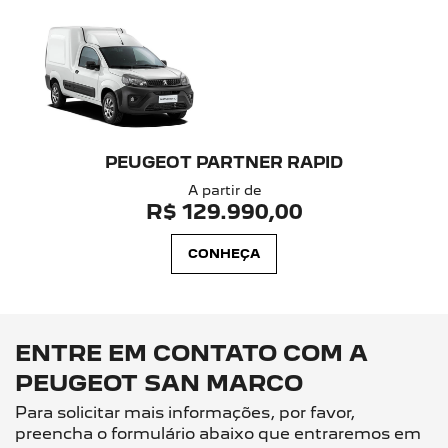
PEUGEOT PARTNER RAPID
A partir de
R$ 129.990,00
CONHEÇA
ENTRE EM CONTATO COM A
PEUGEOT SAN MARCO
Para solicitar mais informações, por favor,
preencha o formulário abaixo que entraremos em