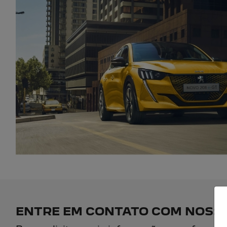
ENTRE EM CONTATO COM NOSSA