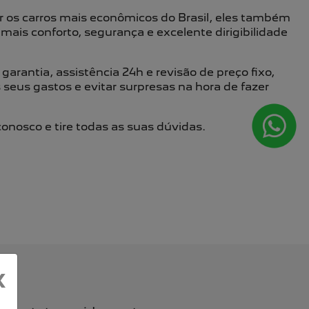
 os carros mais econômicos do Brasil, eles também
ais conforto, segurança e excelente dirigibilidade
arantia, assistência 24h e revisão de preço fixo,
 seus gastos e evitar surpresas na hora de fazer
onosco e tire todas as suas dúvidas.
X