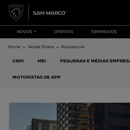
NOVOS
OFERTAS
SEMINOVOS
Home
Venda Direta
Autoescola
CNPJ
MEI
PEQUENAS E MÉDIAS EMPRES
MOTORISTAS DE APP