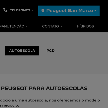
Peugeot San Marco
TELEFONES
 MANUTENÇÃO
CONTATO
HÍBRIDOS
AUTOESCOLA
PCD
 PEUGEOT PARA AUTOESCOLAS
gócio é uma autoescola, nós oferecemos o modelo
de negócio.