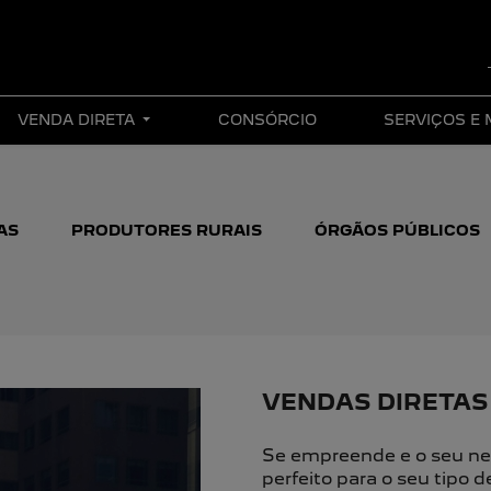
VENDA DIRETA
CONSÓRCIO
SERVIÇOS E
AS
PRODUTORES RURAIS
ÓRGÃOS PÚBLICOS
VENDAS DIRETAS
Se empreende e o seu ne
perfeito para o seu tipo 