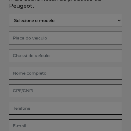
Peugeot.