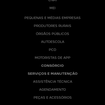
CNPJ
MEI
PEQUENAS E MÉDIAS EMPRESAS
PRODUTORES RURAIS
ÓRGÃOS PÚBLICOS
AUTOESCOLA
PCD
MOTORISTAS DE APP
CONSÓRCIO
SERVIÇOS E MANUTENÇÃO
ASSISTÊNCIA TÉCNICA
AGENDAMENTO
PEÇAS E ACESSÓRIOS