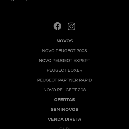
NOVOS
NOVO PEUGEOT 2008
NOVO PEUGEOT EXPERT
PEUGEOT BOXER
PEUGEOT PARTNER RAPID
NOVO PEUGEOT 208
OFERTAS
SEMINOVOS
VENDA DIRETA