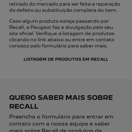
retirado do mercado para ser feita a reparação
do defeito ou substituição completa do item.
Caso algum produto esteja passando por
Recall, a Peugeot faz a divulgação pelo seu
site oficial. Verifique a listagem de produtos
clicando no link abaixo ou entre em contato
conosco pelo formulário para saber mais.
LISTAGEM DE PRODUTOS EM RECALL
QUERO SABER MAIS SOBRE
RECALL
Preencha o formulário para entrar em
contato com a nossa equipe e saber
mais sobre Recall de produtos da