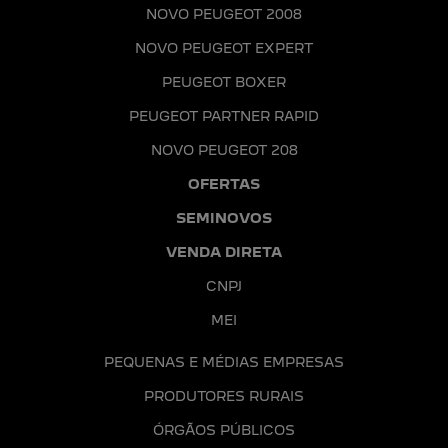
NOVO PEUGEOT 2008
NOVO PEUGEOT EXPERT
PEUGEOT BOXER
PEUGEOT PARTNER RAPID
NOVO PEUGEOT 208
OFERTAS
SEMINOVOS
VENDA DIRETA
CNPJ
MEI
PEQUENAS E MÉDIAS EMPRESAS
PRODUTORES RURAIS
ÓRGÃOS PÚBLICOS