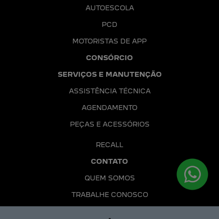
AUTOESCOLA
PCD
MOTORISTAS DE APP
CONSÓRCIO
SERVIÇOS E MANUTENÇÃO
ASSISTÊNCIA TÉCNICA
AGENDAMENTO
PEÇAS E ACESSÓRIOS
RECALL
CONTATO
QUEM SOMOS
TRABALHE CONOSCO
POLÍTICA DE PRIVACIDADE