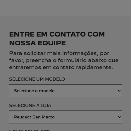
ENTRE EM CONTATO COM
NOSSA EQUIPE
Para solicitar mais informações, por
favor, preencha o formulário abaixo que
entraremos em contato rapidamente.
SELECIONE UM MODELO
SELECIONE A LOJA