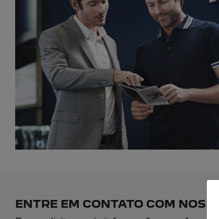
ENTRE EM CONTATO COM NOSSA