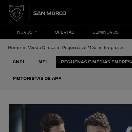
NOVOS
OFERTAS
SEMINOVOS
Home
Venda Direta
Pequenas e Médias Empresas
CNPJ
MEI
PEQUENAS E MÉDIAS EMPRES
MOTORISTAS DE APP