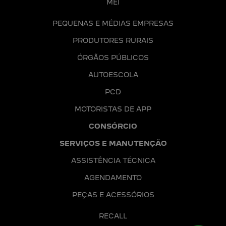
MEI
PEQUENAS E MÉDIAS EMPRESAS
PRODUTORES RURAIS
ÓRGÃOS PÚBLICOS
AUTOESCOLA
PCD
MOTORISTAS DE APP
CONSÓRCIO
SERVIÇOS E MANUTENÇÃO
ASSISTÊNCIA TÉCNICA
AGENDAMENTO
PEÇAS E ACESSÓRIOS
RECALL