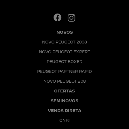
NOVOS
NOVO PEUGEOT 2008
NOVO PEUGEOT EXPERT
PEUGEOT BOXER
PEUGEOT PARTNER RAPID
NOVO PEUGEOT 208
OFERTAS
SEMINOVOS
VENDA DIRETA
CNPJ