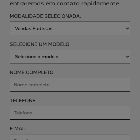
entraremos em contato rapidamente.
MODALIDADE SELECIONADA:
SELECIONE UM MODELO
NOME COMPLETO
TELEFONE
E-MAIL