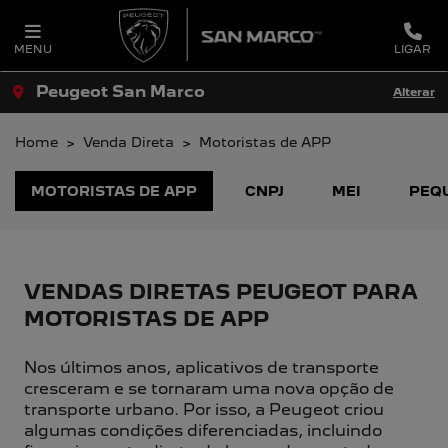
MENU
LIGAR
Peugeot San Marco
Alterar
Home
Venda Direta
Motoristas de APP
MOTORISTAS DE APP
CNPJ
MEI
PEQ
VENDAS DIRETAS PEUGEOT PARA
MOTORISTAS DE APP
Nos últimos anos, aplicativos de transporte
cresceram e se tornaram uma nova opção de
transporte urbano. Por isso, a Peugeot criou
algumas condições diferenciadas, incluindo