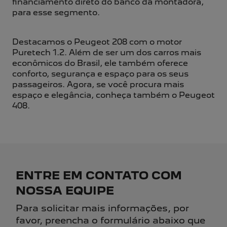
financiamento direto do banco da montadora,
para esse segmento.
Destacamos o Peugeot 208 com o motor
Puretech 1.2. Além de ser um dos carros mais
econômicos do Brasil, ele também oferece
conforto, segurança e espaço para os seus
passageiros. Agora, se você procura mais
espaço e elegância, conheça também o Peugeot
408.
ENTRE EM CONTATO COM
NOSSA EQUIPE
Para solicitar mais informações, por
favor, preencha o formulário abaixo que