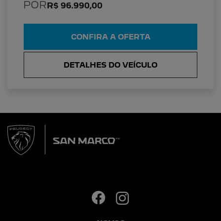
POR
R$ 96.990,00
CONFIRA A OFERTA
DETALHES DO VEÍCULO