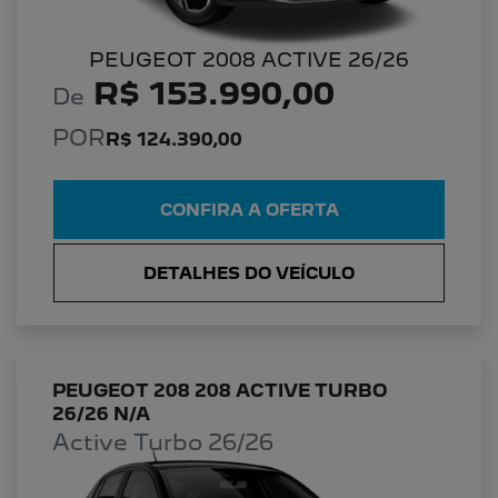
PEUGEOT 2008 ACTIVE 26/26
R$ 153.990,00
De
POR
R$ 124.390,00
CONFIRA A OFERTA
DETALHES DO VEÍCULO
PEUGEOT 208 208 ACTIVE TURBO
26/26 N/A
Active Turbo 26/26