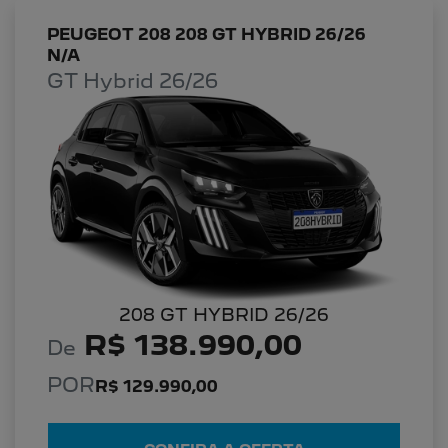
PEUGEOT 208 208 GT HYBRID 26/26
N/A
GT Hybrid 26/26
208 GT HYBRID 26/26
R$ 138.990,00
De
POR
R$ 129.990,00