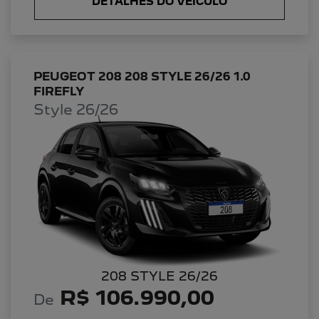
DETALHES DO VEÍCULO
PEUGEOT 208 208 STYLE 26/26 1.0
FIREFLY
Style 26/26
208 STYLE 26/26
R$ 106.990,00
De