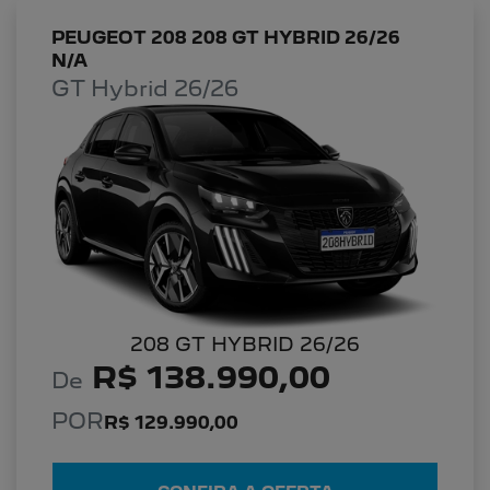
PEUGEOT 208 208 GT HYBRID 26/26
N/A
GT Hybrid 26/26
208 GT HYBRID 26/26
R$ 138.990,00
De
POR
R$ 129.990,00