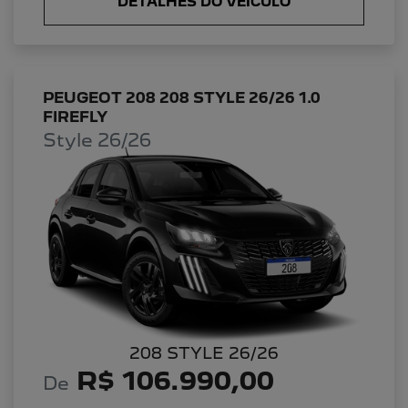
DETALHES DO VEÍCULO
PEUGEOT 208 208 STYLE 26/26 1.0
FIREFLY
Style 26/26
208 STYLE 26/26
R$ 106.990,00
De