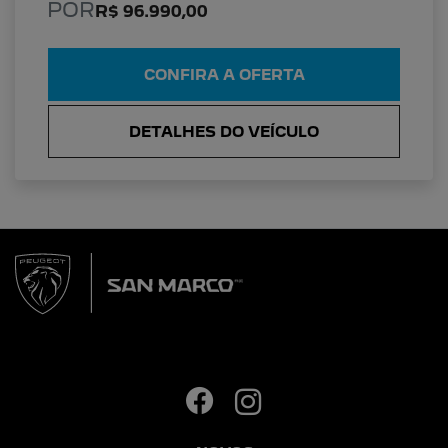
POR
R$ 96.990,00
CONFIRA A OFERTA
DETALHES DO VEÍCULO