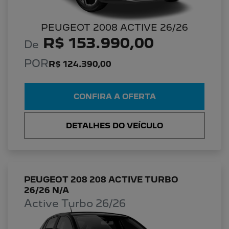
PEUGEOT 2008 ACTIVE 26/26
R$ 153.990,00
De
POR
R$ 124.390,00
CONFIRA A OFERTA
DETALHES DO VEÍCULO
PEUGEOT 208 208 ACTIVE TURBO
26/26 N/A
Active Turbo 26/26