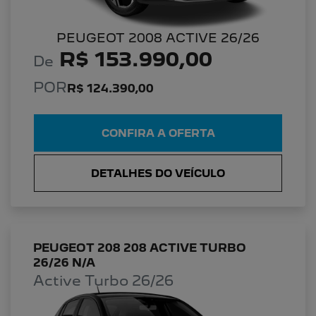
PEUGEOT 2008 ACTIVE 26/26
R$ 153.990,00
De
POR
R$ 124.390,00
CONFIRA A OFERTA
DETALHES DO VEÍCULO
PEUGEOT 208 208 ACTIVE TURBO
26/26 N/A
Active Turbo 26/26