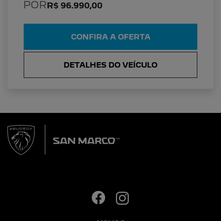
POR
R$ 96.990,00
CONFIRA A OFERTA
DETALHES DO VEÍCULO