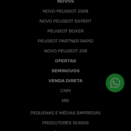
NOVOS
NOVO PEUGEOT 2008
NOVO PEUGEOT EXPERT
PEUGEOT BOXER
PEUGEOT PARTNER RAPID
NOVO PEUGEOT 208
OFERTAS
SEMINOVOS
VENDA DIRETA
CNPJ
MEI
PEQUENAS E MÉDIAS EMPRESAS
PRODUTORES RURAIS