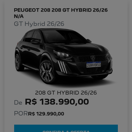
PEUGEOT 208 208 GT HYBRID 26/26
N/A
GT Hybrid 26/26
208 GT HYBRID 26/26
R$ 138.990,00
De
POR
R$ 129.990,00