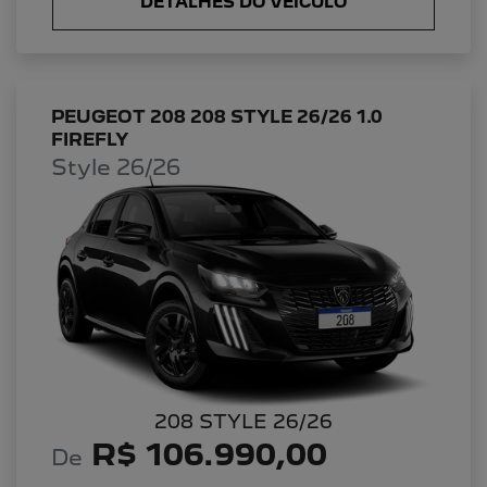
DETALHES DO VEÍCULO
PEUGEOT 208 208 STYLE 26/26 1.0
FIREFLY
Style 26/26
208 STYLE 26/26
R$ 106.990,00
De