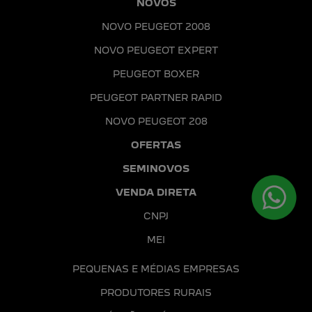
NOVOS
NOVO PEUGEOT 2008
NOVO PEUGEOT EXPERT
PEUGEOT BOXER
PEUGEOT PARTNER RAPID
NOVO PEUGEOT 208
OFERTAS
SEMINOVOS
VENDA DIRETA
CNPJ
MEI
PEQUENAS E MÉDIAS EMPRESAS
PRODUTORES RURAIS