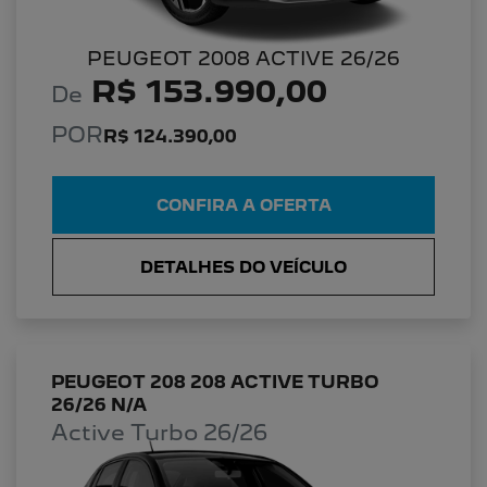
PEUGEOT 2008 ACTIVE 26/26
R$ 153.990,00
De
POR
R$ 124.390,00
CONFIRA A OFERTA
DETALHES DO VEÍCULO
PEUGEOT 208 208 ACTIVE TURBO
26/26 N/A
Active Turbo 26/26