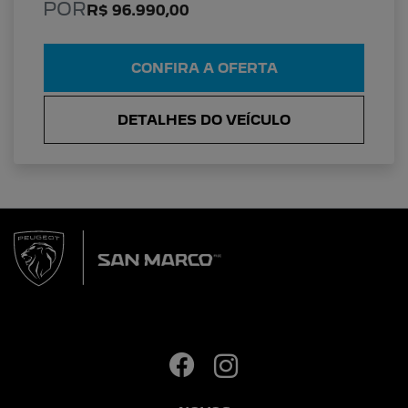
POR
R$ 96.990,00
CONFIRA A OFERTA
DETALHES DO VEÍCULO