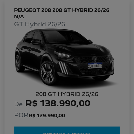
PEUGEOT 208 208 GT HYBRID 26/26
N/A
GT Hybrid 26/26
208 GT HYBRID 26/26
R$ 138.990,00
De
POR
R$ 129.990,00