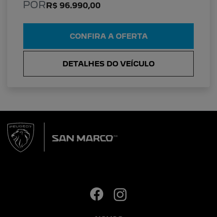
POR
R$ 96.990,00
CONFIRA A OFERTA
DETALHES DO VEÍCULO