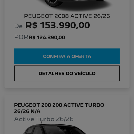
PEUGEOT 2008 ACTIVE 26/26
R$ 153.990,00
De
POR
R$ 124.390,00
CONFIRA A OFERTA
DETALHES DO VEÍCULO
PEUGEOT 208 208 ACTIVE TURBO
26/26 N/A
Active Turbo 26/26