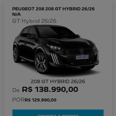
PEUGEOT 208 208 GT HYBRID 26/26
N/A
GT Hybrid 26/26
208 GT HYBRID 26/26
R$ 138.990,00
De
POR
R$ 129.990,00