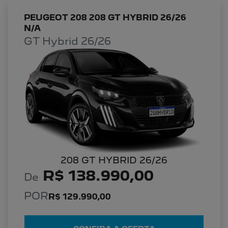
PEUGEOT 208 208 GT HYBRID 26/26
N/A
GT Hybrid 26/26
208 GT HYBRID 26/26
R$ 138.990,00
De
POR
R$ 129.990,00