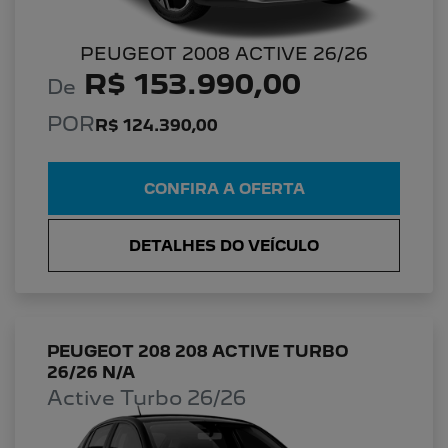
PEUGEOT 2008 ACTIVE 26/26
R$ 153.990,00
De
POR
R$ 124.390,00
CONFIRA A OFERTA
DETALHES DO VEÍCULO
PEUGEOT 208 208 ACTIVE TURBO
26/26 N/A
Active Turbo 26/26