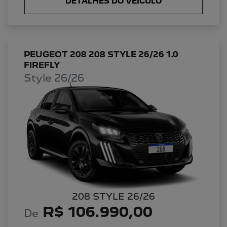
DETALHES DO VEÍCULO
PEUGEOT 208 208 STYLE 26/26 1.0
FIREFLY
Style 26/26
208 STYLE 26/26
R$ 106.990,00
De