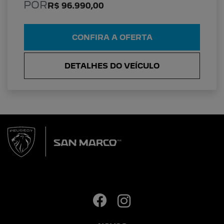
POR
R$ 96.990,00
CONFIRA A OFERTA
DETALHES DO VEÍCULO