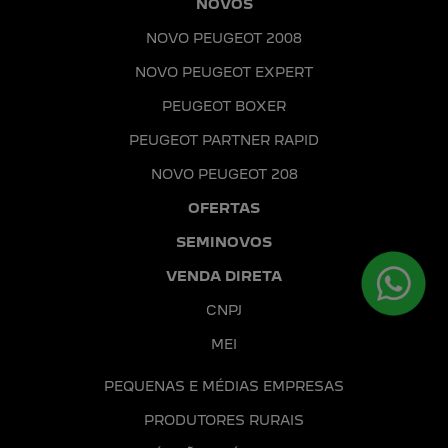
NOVOS
NOVO PEUGEOT 2008
NOVO PEUGEOT EXPERT
PEUGEOT BOXER
PEUGEOT PARTNER RAPID
NOVO PEUGEOT 208
OFERTAS
SEMINOVOS
VENDA DIRETA
CNPJ
MEI
PEQUENAS E MÉDIAS EMPRESAS
PRODUTORES RURAIS