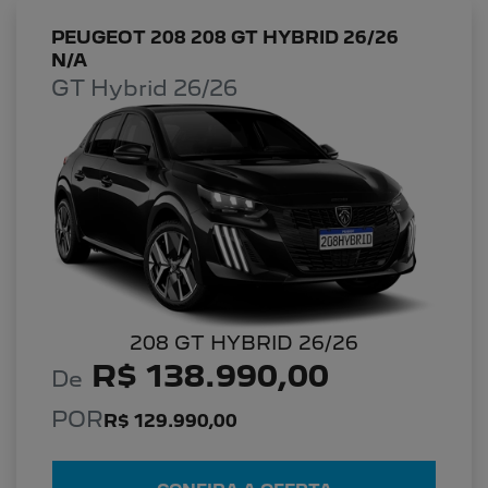
PEUGEOT 208 208 GT HYBRID 26/26
N/A
GT Hybrid 26/26
208 GT HYBRID 26/26
R$ 138.990,00
De
POR
R$ 129.990,00