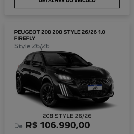
DETALHES DO VEÍCULO
PEUGEOT 208 208 STYLE 26/26 1.0
FIREFLY
Style 26/26
208 STYLE 26/26
R$ 106.990,00
De