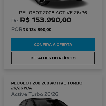
PEUGEOT 2008 ACTIVE 26/26
R$ 153.990,00
De
POR
R$ 124.390,00
CONFIRA A OFERTA
DETALHES DO VEÍCULO
PEUGEOT 208 208 ACTIVE TURBO
26/26 N/A
Active Turbo 26/26