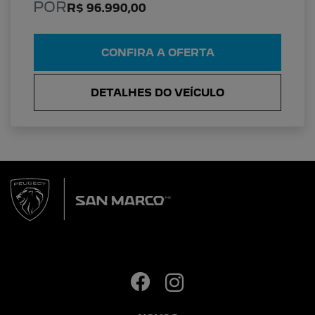
POR
R$ 96.990,00
CONFIRA A OFERTA
DETALHES DO VEÍCULO